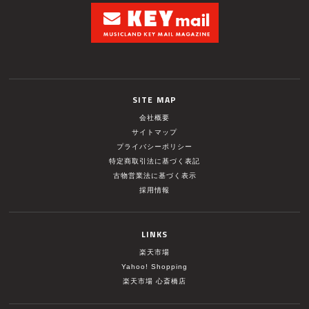
SITE MAP
会社概要
サイトマップ
プライバシーポリシー
特定商取引法に基づく表記
古物営業法に基づく表示
採用情報
LINKS
楽天市場
Yahoo! Shopping
楽天市場 心斎橋店