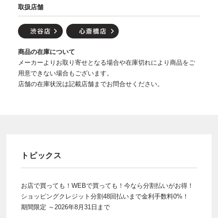
取扱店舗
商品の在庫について
メーカーよりお取り寄せとなる場合や在庫切れにより商品をご
用意できない場合もございます。
店舗の在庫状況は記載店舗までお問合せください。
トピックス
お店で買っても！WEBで買っても！今なら分割払いがお得！
ショッピングクレジット分割48回払いまで金利手数料0%！
期間限定 ～2026年8月31日まで