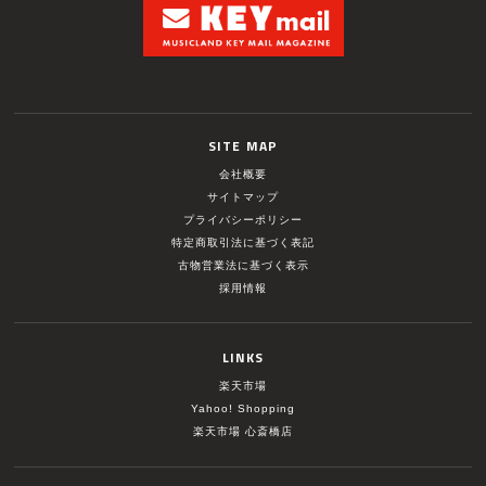
SITE MAP
会社概要
サイトマップ
プライバシーポリシー
特定商取引法に基づく表記
古物営業法に基づく表示
採用情報
LINKS
楽天市場
Yahoo! Shopping
楽天市場 心斎橋店