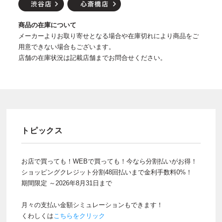
商品の在庫について
メーカーよりお取り寄せとなる場合や在庫切れにより商品をご
用意できない場合もございます。
店舗の在庫状況は記載店舗までお問合せください。
トピックス
お店で買っても！WEBで買っても！今なら分割払いがお得！
ショッピングクレジット分割48回払いまで金利手数料0%！
期間限定 ～2026年8月31日まで
月々の支払い金額シミュレーションもできます！
くわしくは
こちらをクリック