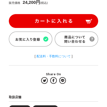
24,200円
販売価格
(税込)
[
配送料・手数料について
]
Share On
取扱店舗