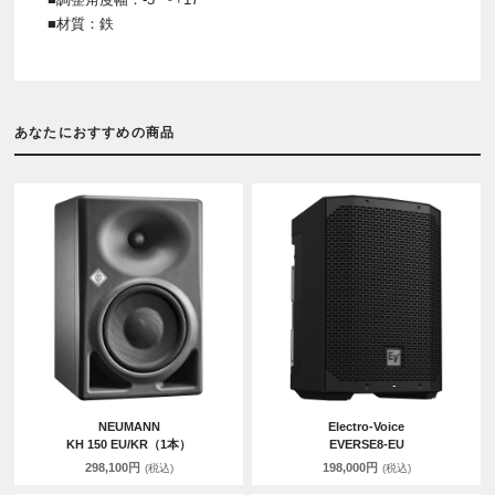
■材質：鉄
あなたにおすすめの商品
NEUMANN
Electro-Voice
KH 150 EU/KR（1本）
EVERSE8-EU
298,100円
198,000円
(税込)
(税込)