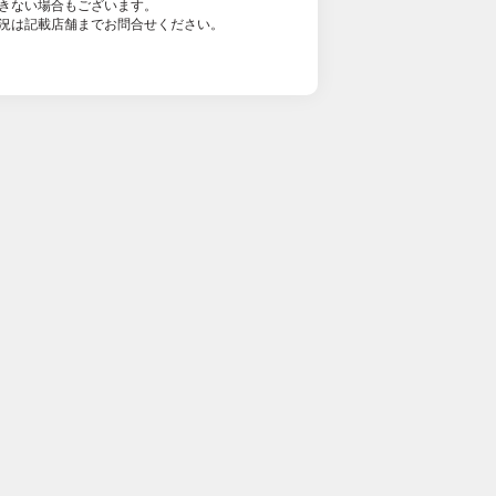
きない場合もございます。
況は記載店舗までお問合せください。