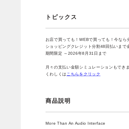
トピックス
お店で買っても！WEBで買っても！今なら
ショッピングクレジット分割48回払いまで
期間限定 ～2026年8月31日まで
月々の支払い金額シミュレーションもでき
くわしくは
こちらをクリック
商品説明
More Than An Audio Interface