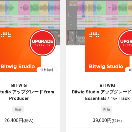
BITWIG
BITWIG
 Studio アップグレード from
Bitwig Studio アップグレード 
Producer
Essentials / 16-Track
26,400円
39,600円
(税込)
(税込)