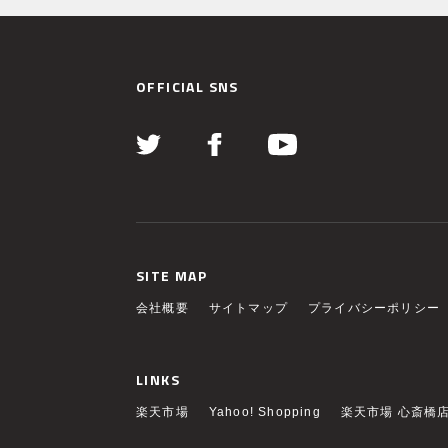
OFFICIAL SNS
SITE MAP
会社概要
サイトマップ
プライバシーポリシー
LINKS
楽天市場
Yahoo! Shopping
楽天市場 心斎橋