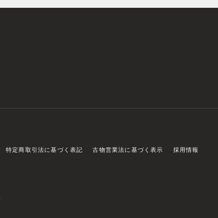
特定商取引法に基づく表記
古物営業法に基づく表示
採用情報
店