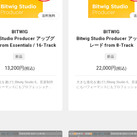
BITWIG
BITWIG
g Studio Producer アップグ
Bitwig Studio Producer 
om Essentials / 16-Track
レード from 8-Track
13,200円
22,000円
(税込)
(税込)
遂げたBitwig Studio 6。音楽制作
大きな進化を遂げたBitwig Studio 6。
ーマンスにもプロフェッショナ...
にもパフォーマンスにもプロフェッショナ