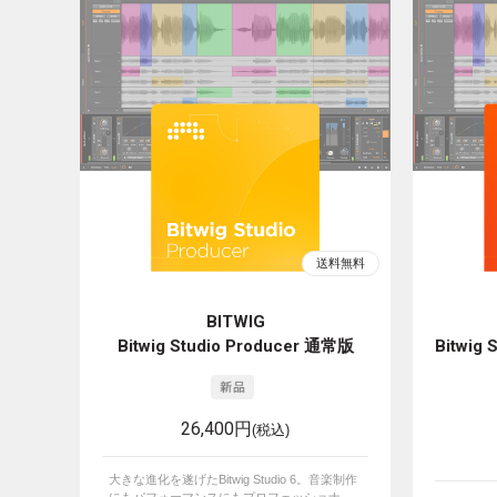
BITWIG
Bitwig Studio Producer 通常版
Bitwig
26,400円
(税込)
大きな進化を遂げたBitwig Studio 6。音楽制作