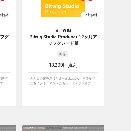
BITWIG
アップグ
Bitwig Studio Producer 12ヶ月ア
ップグレード版
13,200円
(税込)
音楽制作
大きな進化を遂げたBitwig Studio 6。音楽制作
...
にもパフォーマンスにもプロフェッショナ...