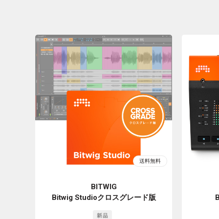
BITWIG
Bitwig Studioクロスグレード版
B