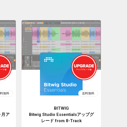
BITWIG
12ヶ月ア
Bitwig Studio Essentialsアップグ
レード from 8-Track