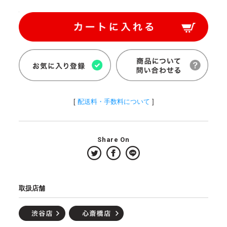
[
配送料・手数料について
]
Share On
取扱店舗