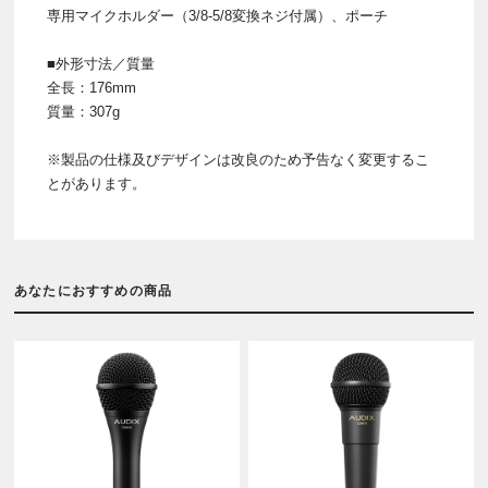
専用マイクホルダー（3/8-5/8変換ネジ付属）、ポーチ
■外形寸法／質量
全長：176mm
質量：307g
※製品の仕様及びデザインは改良のため予告なく変更するこ
とがあります。
あなたにおすすめの商品