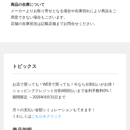
商品の在庫について
メーカーよりお取り寄せとなる場合や在庫切れにより商品をご
用意できない場合もございます。
店舗の在庫状況は記載店舗までお問合せください。
トピックス
お店で買っても！WEBで買っても！今なら分割払いがお得！
ショッピングクレジット分割48回払いまで金利手数料0%！
期間限定 ～2026年8月31日まで
月々の支払い金額シミュレーションもできます！
くわしくは
こちらをクリック
商品説明