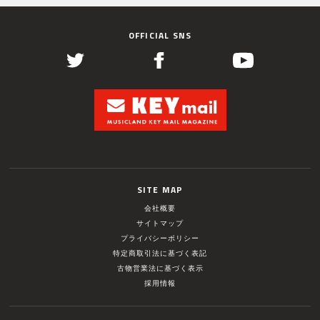
OFFICIAL SNS
SITE MAP
会社概要
サイトマップ
プライバシーポリシー
特定商取引法に基づく表記
古物営業法に基づく表示
採用情報