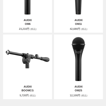
AUDIX
AUDIX
OM6
OM11
23,210円
42,680円
(税込)
(税込)
AUDIX
AUDIX
BOOMCG
OM2S
5,720円
12,100円
(税込)
(税込)