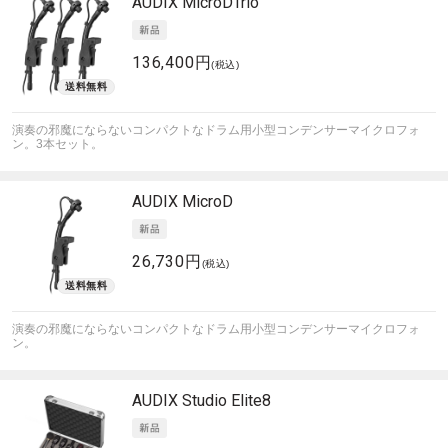
AUDIX
MicroDTrio
136,400円
(税込)
演奏の邪魔にならないコンパクトなドラム用小型コンデンサーマイクロフォ
ン。3本セット。
AUDIX
MicroD
26,730円
(税込)
演奏の邪魔にならないコンパクトなドラム用小型コンデンサーマイクロフォ
ン。
AUDIX
Studio Elite8