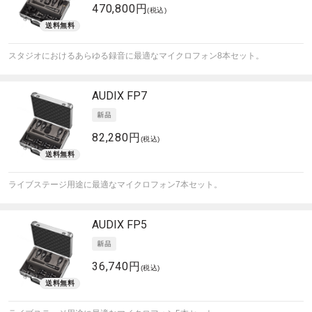
470,800円
(税込)
スタジオにおけるあらゆる録音に最適なマイクロフォン8本セット。
AUDIX
FP7
82,280円
(税込)
ライブステージ用途に最適なマイクロフォン7本セット。
AUDIX
FP5
36,740円
(税込)