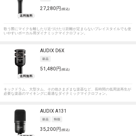
27,280円
(税込)
歌う際にマイクを離したり近づけたり距離が定まらないプレイスタイルでも使
いやすいボーカル用ダイナミックマイクロフォン。
AUDIX
D6X
51,480円
(税込)
キックドラム、大型タム、その他さまざまな楽器など、長時間の低周波再生が
必要な楽器のマイキングに最適なダイナミックマイクロフォン。
AUDIX
A131
35,200円
(税込)