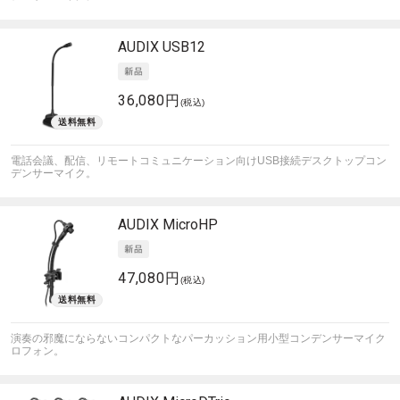
AUDIX
USB12
36,080円
(税込)
電話会議、配信、リモートコミュニケーション向けUSB接続デスクトップコン
デンサーマイク。
AUDIX
MicroHP
47,080円
(税込)
演奏の邪魔にならないコンパクトなパーカッション用小型コンデンサーマイク
ロフォン。