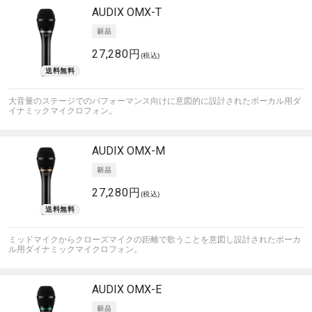
AUDIX
OMX-T
27,280円
(税込)
大音量のステージでのパフォーマンス向けに意図的に設計されたボーカル用ダ
イナミックマイクロフォン。
AUDIX
OMX-M
27,280円
(税込)
ミッドマイクからクローズマイクの距離で歌うことを意図し設計されたボーカ
ル用ダイナミックマイクロフォン。
AUDIX
OMX-E