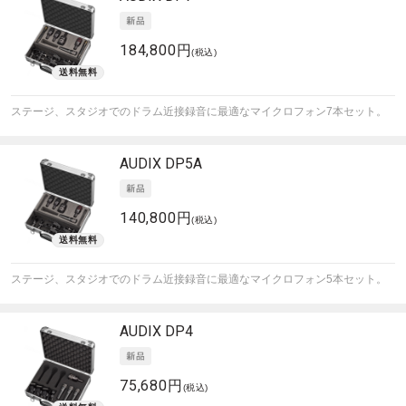
184,800円
(税込)
ステージ、スタジオでのドラム近接録音に最適なマイクロフォン7本セット。
AUDIX
DP5A
140,800円
(税込)
ステージ、スタジオでのドラム近接録音に最適なマイクロフォン5本セット。
AUDIX
DP4
75,680円
(税込)