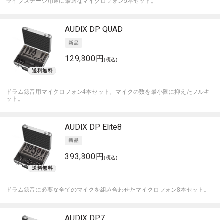
ライブステージ用途に最適なマイクロフォン5本セット。
AUDIX
DP QUAD
129,800円
(税込)
ドラム録音用マイクロフォン4本セット。マイクの数を最小限に抑えたフルキ
ット。
AUDIX
DP Elite8
393,800円
(税込)
ドラム録音に必要な全てのマイクを組み合わせたマイクロフォン8本セット。
AUDIX
DP7