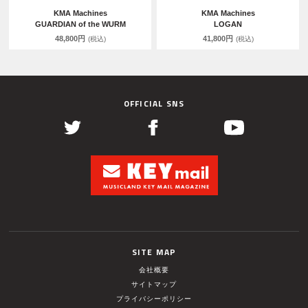
KMA Machines
KMA Machines
GUARDIAN of the WURM
LOGAN
48,800円
41,800円
(税込)
(税込)
OFFICIAL SNS
SITE MAP
会社概要
サイトマップ
プライバシーポリシー