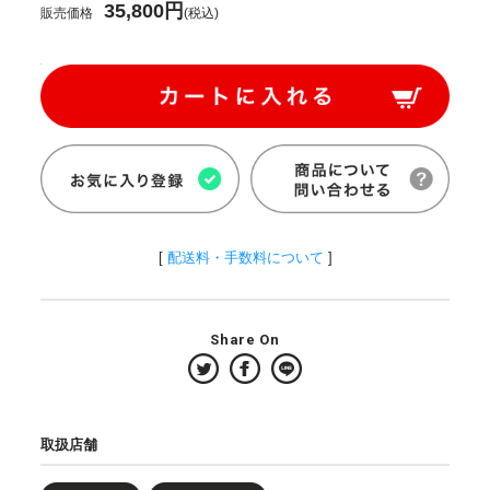
35,800円
販売価格
(税込)
[
配送料・手数料について
]
Share On
取扱店舗