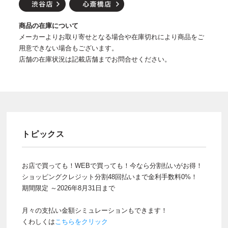
商品の在庫について
メーカーよりお取り寄せとなる場合や在庫切れにより商品をご
用意できない場合もございます。
店舗の在庫状況は記載店舗までお問合せください。
トピックス
お店で買っても！WEBで買っても！今なら分割払いがお得！
ショッピングクレジット分割48回払いまで金利手数料0%！
期間限定 ～2026年8月31日まで
月々の支払い金額シミュレーションもできます！
くわしくは
こちらをクリック