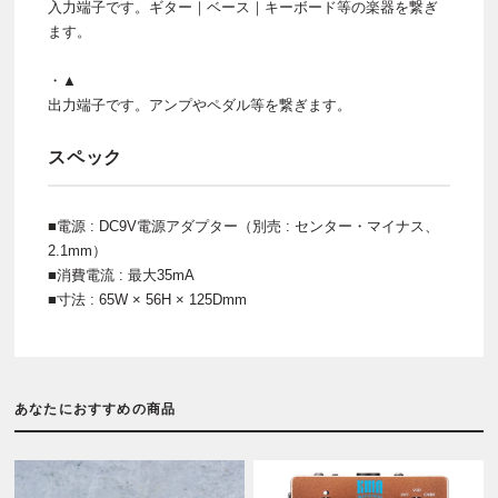
入力端子です。ギター｜ベース｜キーボード等の楽器を繋ぎ
ます。
・▲
出力端子です。アンプやペダル等を繋ぎます。
スペック
■電源 : DC9V電源アダプター（別売 : センター・マイナス、
2.1mm）
■消費電流 : 最大35mA
■寸法 : 65W × 56H × 125Dmm
あなたにおすすめの商品