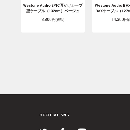
Westone Audio
EPIC耳かけカーブ
Westone Audio
BAX
型ケーブル（132cm）ベージュ
BaXケーブル（12
8,800円
14,300円
(税込)
OFFICIAL SNS