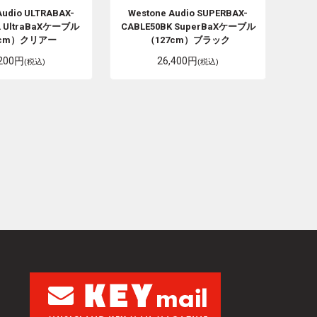
Audio
ULTRABAX-
Westone Audio
SUPERBAX-
L UltraBaXケーブル
CABLE50BK SuperBaXケーブル
7cm）クリアー
（127cm）ブラック
,200円
26,400円
(税込)
(税込)