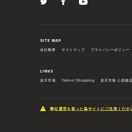
SITE MAP
会社概要
サイトマップ
プライバシーポリシー
LINKS
楽天市場
Yahoo! Shopping
楽天市場 心斎橋
弊社運営を装った偽サイトにご注意くださ