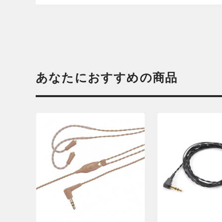
あなたにおすすめの商品