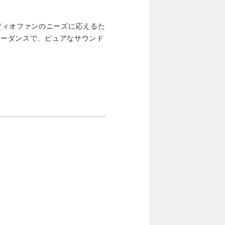
ディオファンのニーズに応えるた
ピーダンスで、ピュアなサウンド