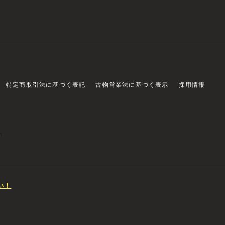
特定商取引法に基づく表記
古物営業法に基づく表示
採用情報
店
い！