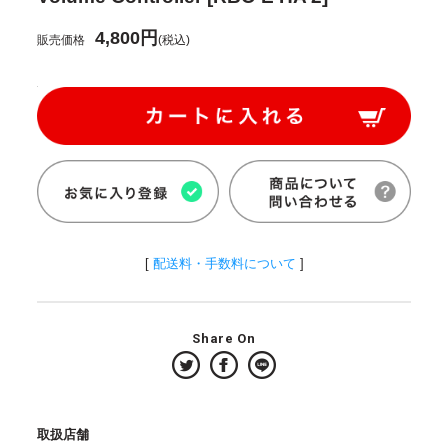
4,800円
販売価格
(税込)
[
配送料・手数料について
]
Share On
取扱店舗