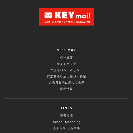
SITE MAP
会社概要
サイトマップ
プライバシーポリシー
特定商取引法に基づく表記
古物営業法に基づく表示
採用情報
LINKS
楽天市場
Yahoo! Shopping
楽天市場 心斎橋店