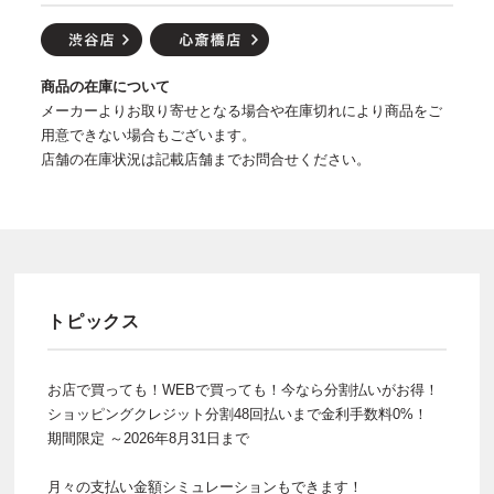
商品の在庫について
メーカーよりお取り寄せとなる場合や在庫切れにより商品をご
用意できない場合もございます。
店舗の在庫状況は記載店舗までお問合せください。
トピックス
お店で買っても！WEBで買っても！今なら分割払いがお得！
ショッピングクレジット分割48回払いまで金利手数料0%！
期間限定 ～2026年8月31日まで
月々の支払い金額シミュレーションもできます！