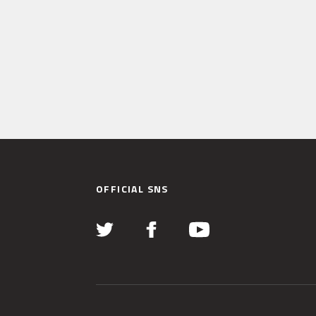
OFFICIAL SNS