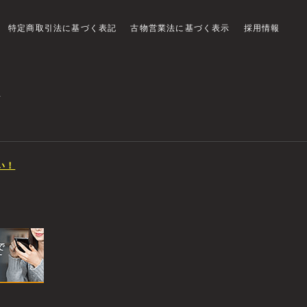
特定商取引法に基づく表記
古物営業法に基づく表示
採用情報
店
い！