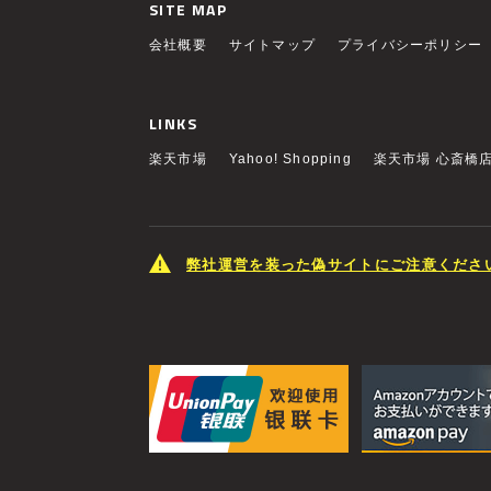
SITE MAP
会社概要
サイトマップ
プライバシーポリシー
LINKS
楽天市場
Yahoo! Shopping
楽天市場 心斎橋
弊社運営を装った偽サイトにご注意くださ