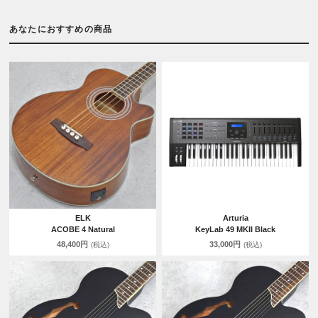
あなたにおすすめの商品
ELK
Arturia
ACOBE 4 Natural
KeyLab 49 MKII Black
48,400円
33,000円
(税込)
(税込)