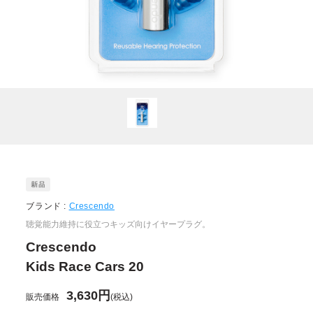
ブランド :
Crescendo
聴覚能力維持に役立つキッズ向けイヤープラグ。
Crescendo
Kids Race Cars 20
3,630円
販売価格
(税込)