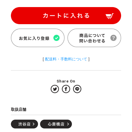
[
配送料・手数料について
]
Share On
取扱店舗