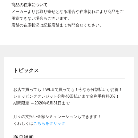
商品の在庫について
メーカーよりお取り寄せとなる場合や在庫切れにより商品をご
用意できない場合もございます。
店舗の在庫状況は記載店舗までお問合せください。
トピックス
お店で買っても！WEBで買っても！今なら分割払いがお得！
ショッピングクレジット分割48回払いまで金利手数料0%！
期間限定 ～2026年8月31日まで
月々の支払い金額シミュレーションもできます！
くわしくは
こちらをクリック
商品説明