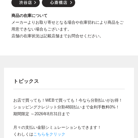
商品の在庫について
メーカーよりお取り寄せとなる場合や在庫切れにより商品をご
用意できない場合もございます。
店舗の在庫状況は記載店舗までお問合せください。
トピックス
お店で買っても！WEBで買っても！今なら分割払いがお得！
ショッピングクレジット分割48回払いまで金利手数料0%！
期間限定 ～2026年8月31日まで
月々の支払い金額シミュレーションもできます！
くわしくは
こちらをクリック