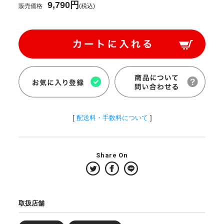
9,790円
販売価格
(税込)
[
配送料・手数料について
]
Share On
取扱店舗