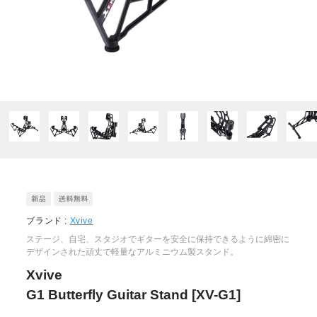
ブランド :
Xvive
ステージ、自宅、スタジオでギターを安全に保持できるように綿密に
デザインされた頑丈で軽量なアルミニウム製スタンド。
Xvive
G1 Butterfly Guitar Stand [XV-G1]