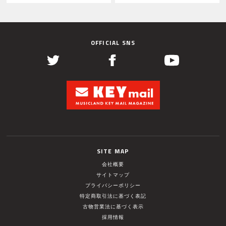
OFFICIAL SNS
SITE MAP
会社概要
サイトマップ
プライバシーポリシー
特定商取引法に基づく表記
古物営業法に基づく表示
採用情報