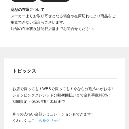
商品の在庫について
メーカーよりお取り寄せとなる場合や在庫切れにより商品をご
用意できない場合もございます。
店舗の在庫状況は記載店舗までお問合せください。
トピックス
お店で買っても！WEBで買っても！今なら分割払いがお得！
ショッピングクレジット分割48回払いまで金利手数料0%！
期間限定 ～2026年8月31日まで
月々の支払い金額シミュレーションもできます！
くわしくは
こちらをクリック