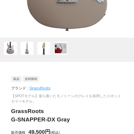
ブランド :
GrassRoots
【SPOTモデル】落ち着いたモノトーンのグレイを採用したスポット
カラーモデル。
GrassRoots
G-SNAPPER-DX Gray
49,500円
販売価格
(税込)