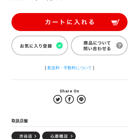
[
配送料・手数料について
]
Share On
取扱店舗