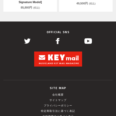
Signature Model]
49,500円
(税込)
85,800円
(税込)
OFFICIAL SNS
SITE MAP
会社概要
サイトマップ
プライバシーポリシー
特定商取引法に基づく表記