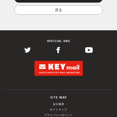
OFFICIAL SNS
SITE MAP
会社概要
サイトマップ
プライバシーポリシー