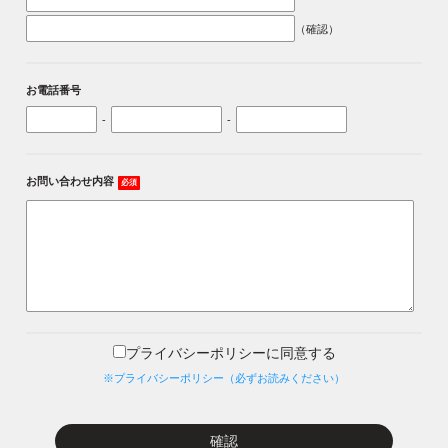
（確認）
お電話番号
-
-
お問い合わせ内容
必須
プライバシーポリシーに同意する
※プライバシーポリシー（必ずお読みください）