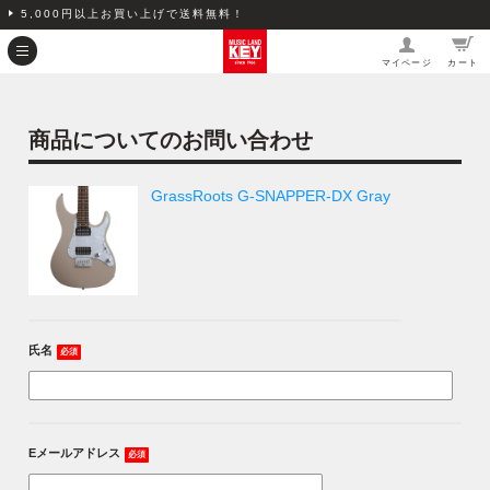
5,000円以上お買い上げで送料無料！
マイページ
カート
商品についてのお問い合わせ
GrassRoots G-SNAPPER-DX Gray
氏名
必須
Eメールアドレス
必須