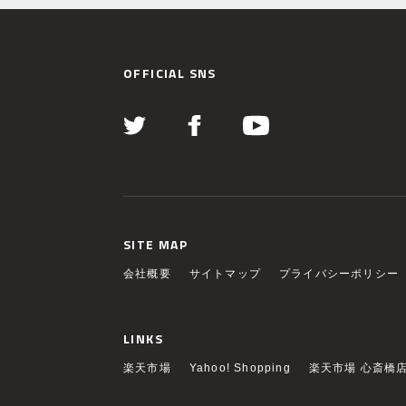
OFFICIAL SNS
SITE MAP
会社概要
サイトマップ
プライバシーポリシー
LINKS
楽天市場
Yahoo! Shopping
楽天市場 心斎橋