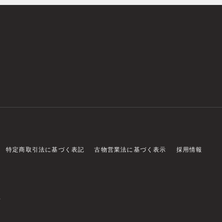
特定商取引法に基づく表記
古物営業法に基づく表示
採用情報
店