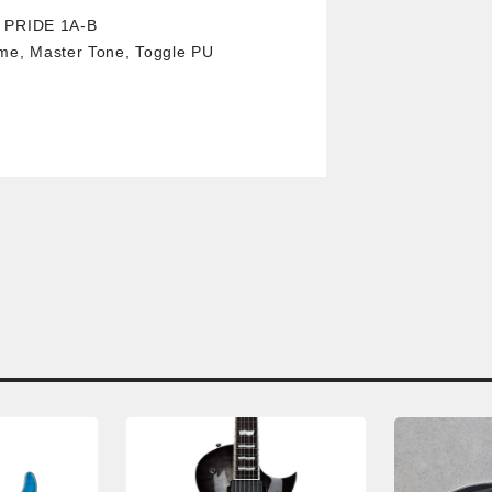
 PRIDE 1A-B
e, Master Tone, Toggle PU