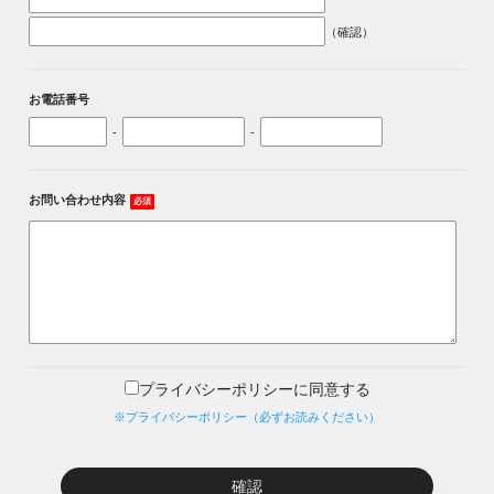
（確認）
お電話番号
-
-
お問い合わせ内容
必須
プライバシーポリシーに同意する
※プライバシーポリシー（必ずお読みください）