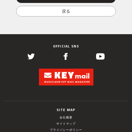
OFFICIAL SNS
SITE MAP
会社概要
サイトマップ
プライバシーポリシー