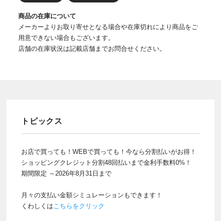
商品の在庫について
メーカーよりお取り寄せとなる場合や在庫切れにより商品をご
用意できない場合もございます。
店舗の在庫状況は記載店舗までお問合せください。
トピックス
お店で買っても！WEBで買っても！今なら分割払いがお得！
ショッピングクレジット分割48回払いまで金利手数料0%！
期間限定 ～2026年8月31日まで
月々の支払い金額シミュレーションもできます！
くわしくは
こちらをクリック