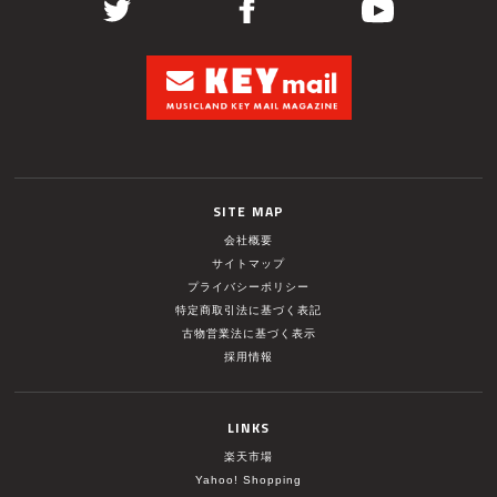
SITE MAP
会社概要
サイトマップ
プライバシーポリシー
特定商取引法に基づく表記
古物営業法に基づく表示
採用情報
LINKS
楽天市場
Yahoo! Shopping