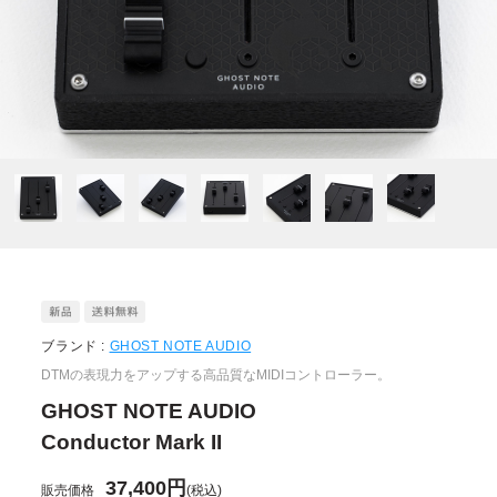
ブランド :
GHOST NOTE AUDIO
DTMの表現力をアップする高品質なMIDIコントローラー。
GHOST NOTE AUDIO
Conductor Mark II
37,400円
販売価格
(税込)