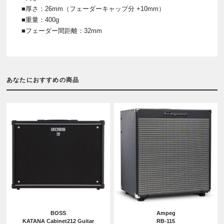
■厚さ：26mm（フェーダーキャップ分 +10mm）
■重量：400g
■フェーダー間距離：32mm
あなたにおすすめの商品
BOSS
Ampeg
KATANA Cabinet212 Guitar
RB-115