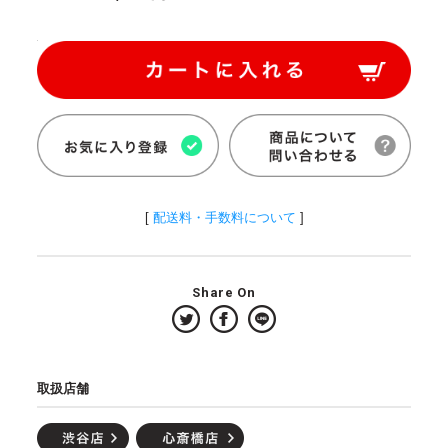
[
配送料・手数料について
]
Share On
取扱店舗