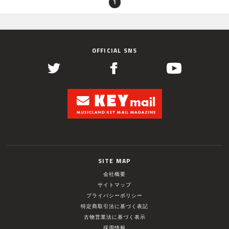
1
OFFICIAL SNS
SITE MAP
会社概要
サイトマップ
プライバシーポリシー
特定商取引法に基づく表記
古物営業法に基づく表示
採用情報