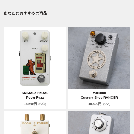
あなたにおすすめの商品
ANIMALS PEDAL
Fulltone
Rover Fuzz
Custom Shop RANGER
16,500円
49,500円
(税込)
(税込)