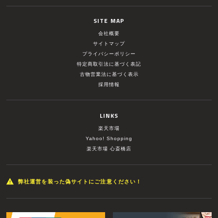
SITE MAP
会社概要
サイトマップ
プライバシーポリシー
特定商取引法に基づく表記
古物営業法に基づく表示
採用情報
LINKS
楽天市場
Yahoo! Shopping
楽天市場 心斎橋店
弊社運営を装った偽サイトにご注意ください！