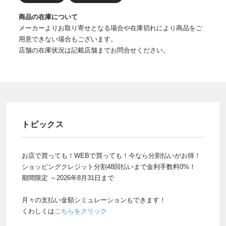
商品の在庫について
メーカーよりお取り寄せとなる場合や在庫切れにより商品をご
用意できない場合もございます。
店舗の在庫状況は記載店舗までお問合せください。
トピックス
お店で買っても！WEBで買っても！今なら分割払いがお得！
ショッピングクレジット分割48回払いまで金利手数料0%！
期間限定 ～2026年8月31日まで
月々の支払い金額シミュレーションもできます！
くわしくは
こちらをクリック