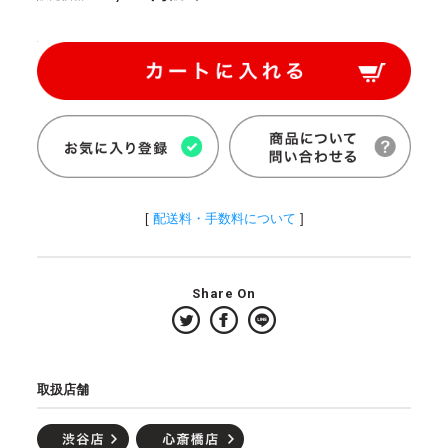
[
配送料・手数料について
]
Share On
取扱店舗