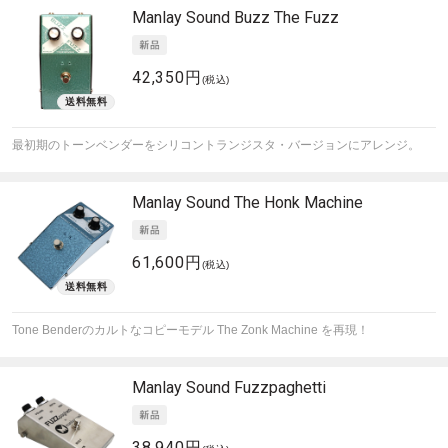
Manlay Sound
Buzz The Fuzz
42,350円
(税込)
最初期のトーンベンダーをシリコントランジスタ・バージョンにアレンジ。
Manlay Sound
The Honk Machine
61,600円
(税込)
Tone Benderのカルトなコピーモデル The Zonk Machine を再現！
Manlay Sound
Fuzzpaghetti
38,940円