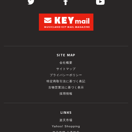
SITE MAP
会社概要
サイトマップ
プライバシーポリシー
特定商取引法に基づく表記
古物営業法に基づく表示
採用情報
LINKS
楽天市場
Yahoo! Shopping