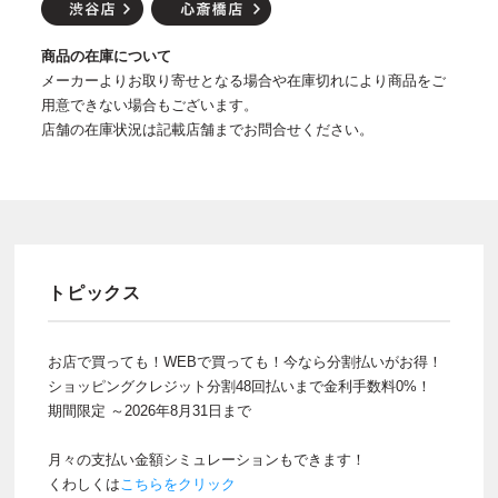
商品の在庫について
メーカーよりお取り寄せとなる場合や在庫切れにより商品をご
用意できない場合もございます。
店舗の在庫状況は記載店舗までお問合せください。
トピックス
お店で買っても！WEBで買っても！今なら分割払いがお得！
ショッピングクレジット分割48回払いまで金利手数料0%！
期間限定 ～2026年8月31日まで
月々の支払い金額シミュレーションもできます！
くわしくは
こちらをクリック