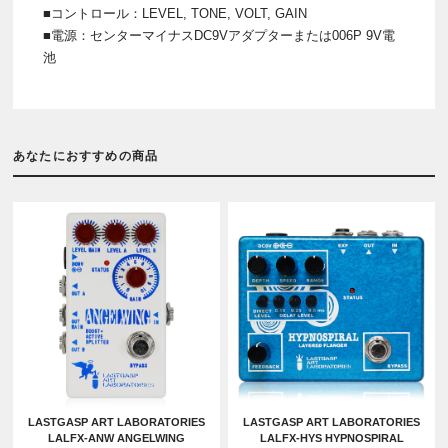
■コントロール：LEVEL, TONE, VOLT, GAIN
■電源：センターマイナスDC9Vアダプターまたは006P 9V電
池
あなたにおすすめの商品
LASTGASP ART LABORATORIES
LASTGASP ART LABORATORIES
LALFX-ANW ANGELWING
LALFX-HYS HYPNOSPIRAL