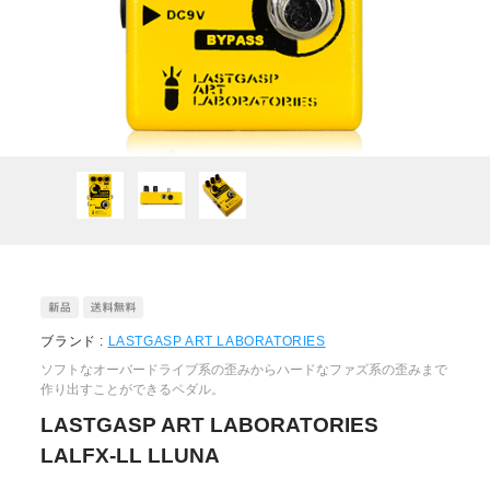
ブランド :
LASTGASP ART LABORATORIES
ソフトなオーバードライブ系の歪みからハードなファズ系の歪みまで
作り出すことができるペダル。
LASTGASP ART LABORATORIES
LALFX-LL LLUNA