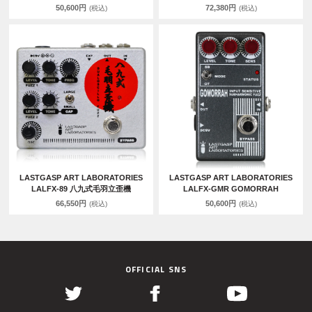
50,600円
72,380円
(税込)
(税込)
LASTGASP ART LABORATORIES
LASTGASP ART LABORATORIES
LALFX-89 八九式毛羽立歪機
LALFX-GMR GOMORRAH
66,550円
50,600円
(税込)
(税込)
OFFICIAL SNS