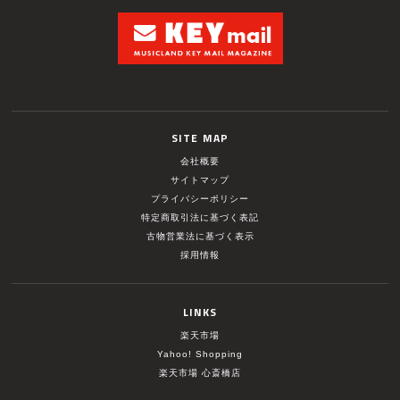
SITE MAP
会社概要
サイトマップ
プライバシーポリシー
特定商取引法に基づく表記
古物営業法に基づく表示
採用情報
LINKS
楽天市場
Yahoo! Shopping
楽天市場 心斎橋店