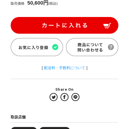
50,600円
販売価格
(税込)
[
配送料・手数料について
]
Share On
取扱店舗