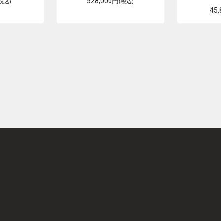
528,000円
(税込)
(税込)
45