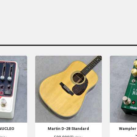
NUCLEO
Martin
D-28 Standard
Wampler