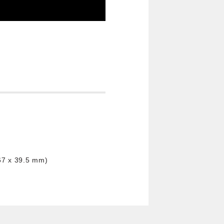
67 x 39.5 mm)