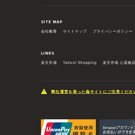
SITE MAP
会社概要
サイトマップ
プライバシーポリシー
LINKS
楽天市場
Yahoo! Shopping
楽天市場 心斎橋
弊社運営を装った偽サイトにご注意くださ