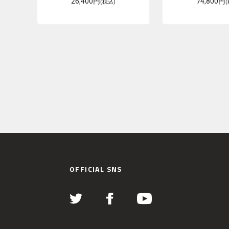
26,400円
74,800円
(税込)
OFFICIAL SNS