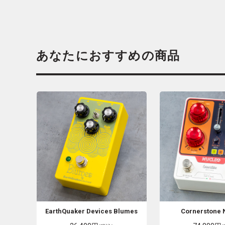
あなたにおすすめの商品
EarthQuaker Devices
Blumes
Cornerstone