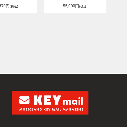
,870円
55,000円
(税込)
(税込)