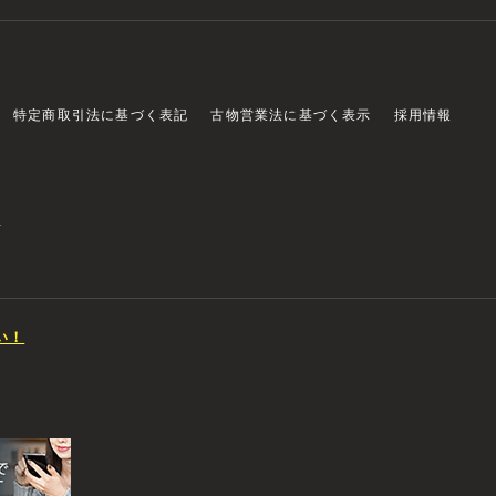
特定商取引法に基づく表記
古物営業法に基づく表示
採用情報
店
い！