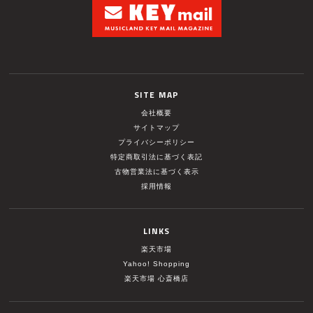
SITE MAP
会社概要
サイトマップ
プライバシーポリシー
特定商取引法に基づく表記
古物営業法に基づく表示
採用情報
LINKS
楽天市場
Yahoo! Shopping
楽天市場 心斎橋店