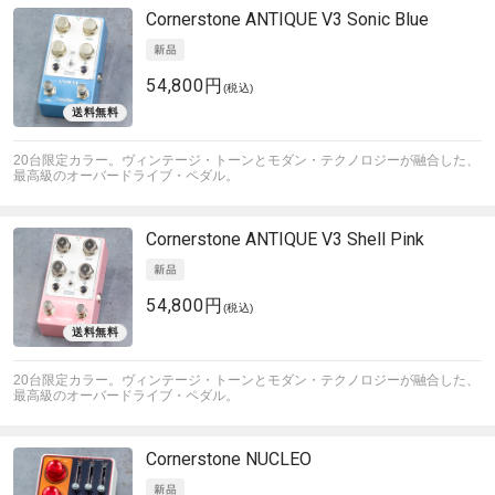
Cornerstone
ANTIQUE V3 Sonic Blue
54,800円
(税込)
20台限定カラー。ヴィンテージ・トーンとモダン・テクノロジーが融合した、
最高級のオーバードライブ・ペダル。
Cornerstone
ANTIQUE V3 Shell Pink
54,800円
(税込)
20台限定カラー。ヴィンテージ・トーンとモダン・テクノロジーが融合した、
最高級のオーバードライブ・ペダル。
Cornerstone
NUCLEO