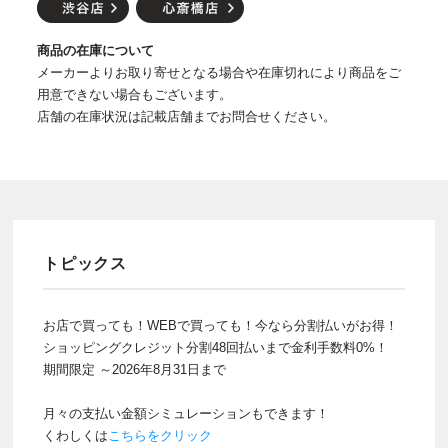
商品の在庫について
メーカーよりお取り寄せとなる場合や在庫切れにより商品をご
用意できない場合もございます。
店舗の在庫状況は記載店舗までお問合せください。
トピックス
お店で買っても！WEBで買っても！今なら分割払いがお得！
ショッピングクレジット分割48回払いまで金利手数料0%！
期間限定 ～2026年8月31日まで
月々の支払い金額シミュレーションもできます！
くわしくは
こちらをクリック