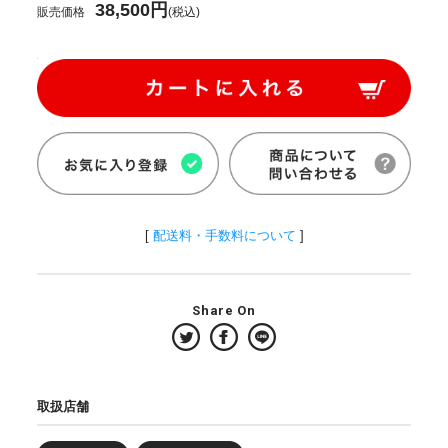
38,500円
販売価格
(税込)
[
配送料・手数料について
]
Share On
取扱店舗