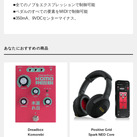
■全てのノブをエクスプレッションで制御可能
■ペダルのすべての要素をMIDIで制御可能
■350mA、9VDCセンターマイナス。
あなたにおすすめの商品
Dreadbox
Positive Grid
Komorebi
Spark NEO Core