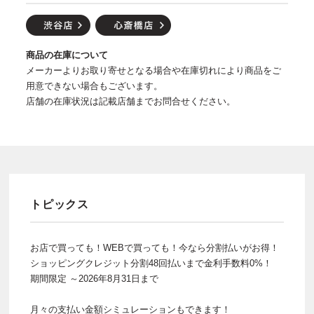
商品の在庫について
メーカーよりお取り寄せとなる場合や在庫切れにより商品をご
用意できない場合もございます。
店舗の在庫状況は記載店舗までお問合せください。
トピックス
お店で買っても！WEBで買っても！今なら分割払いがお得！
ショッピングクレジット分割48回払いまで金利手数料0%！
期間限定 ～2026年8月31日まで
月々の支払い金額シミュレーションもできます！