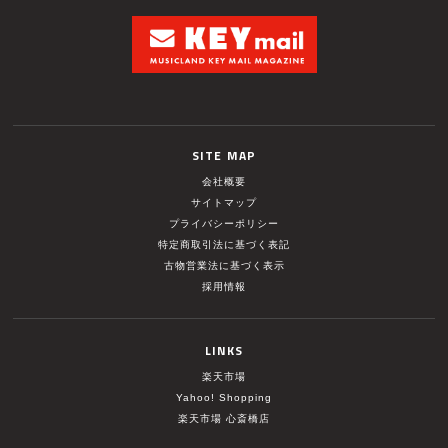
SITE MAP
会社概要
サイトマップ
プライバシーポリシー
特定商取引法に基づく表記
古物営業法に基づく表示
採用情報
LINKS
楽天市場
Yahoo! Shopping
楽天市場 心斎橋店