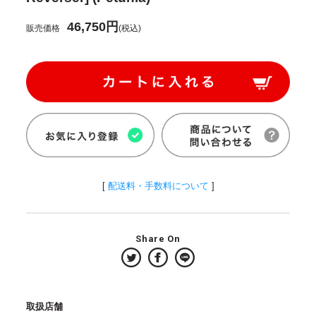
46,750円
販売価格
(税込)
[
配送料・手数料について
]
Share On
取扱店舗