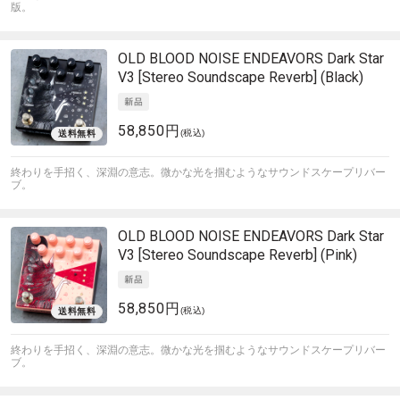
版。
OLD BLOOD NOISE ENDEAVORS
Dark Star
V3 [Stereo Soundscape Reverb] (Black)
58,850円
(税込)
終わりを手招く、深淵の意志。微かな光を掴むようなサウンドスケープリバー
ブ。
OLD BLOOD NOISE ENDEAVORS
Dark Star
V3 [Stereo Soundscape Reverb] (Pink)
58,850円
(税込)
終わりを手招く、深淵の意志。微かな光を掴むようなサウンドスケープリバー
ブ。