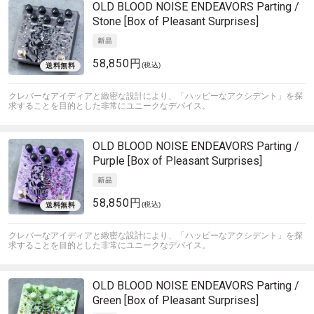
OLD BLOOD NOISE ENDEAVORS
Parting /
Stone [Box of Pleasant Surprises]
58,850円
(税込)
クレバーなアイディアと緻密な設計により、「ハッピーなアクシデント」を探
求することを目的とした非常にユニークなデバイス。
OLD BLOOD NOISE ENDEAVORS
Parting /
Purple [Box of Pleasant Surprises]
58,850円
(税込)
クレバーなアイディアと緻密な設計により、「ハッピーなアクシデント」を探
求することを目的とした非常にユニークなデバイス。
OLD BLOOD NOISE ENDEAVORS
Parting /
Green [Box of Pleasant Surprises]