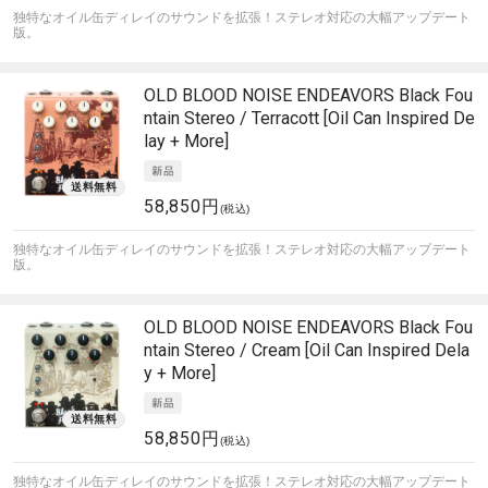
独特なオイル缶ディレイのサウンドを拡張！ステレオ対応の大幅アップデート
版。
OLD BLOOD NOISE ENDEAVORS
Black Fou
ntain Stereo / Terracott [Oil Can Inspired De
lay + More]
58,850円
(税込)
独特なオイル缶ディレイのサウンドを拡張！ステレオ対応の大幅アップデート
版。
OLD BLOOD NOISE ENDEAVORS
Black Fou
ntain Stereo / Cream [Oil Can Inspired Dela
y + More]
58,850円
(税込)
独特なオイル缶ディレイのサウンドを拡張！ステレオ対応の大幅アップデート