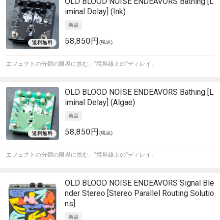
OLD BLOOD NOISE ENDEAVORS
Bathing [L
iminal Delay] (Ink)
58,850円
(税込)
エフェクトの分類の限界に挑む、”境界線上の”ディレイ。
OLD BLOOD NOISE ENDEAVORS
Bathing [L
iminal Delay] (Algae)
58,850円
(税込)
エフェクトの分類の限界に挑む、”境界線上の”ディレイ。
OLD BLOOD NOISE ENDEAVORS
Signal Ble
nder Stereo [Stereo Parallel Routing Solutio
ns]