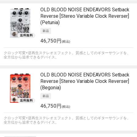
OLD BLOOD NOISE ENDEAVORS
Setback
Reverse [Stereo Variable Clock Reverser]
(Petunia)
46,750円
(税込)
クロック可変+逆再生ステレオエフェクト。質感としてのギターサウンドを、
全方位から追求できるデバイス。
OLD BLOOD NOISE ENDEAVORS
Setback
Reverse [Stereo Variable Clock Reverser]
(Begonia)
46,750円
(税込)
クロック可変+逆再生ステレオエフェクト。質感としてのギターサウンドを、
全方位から追求できるデバイス。