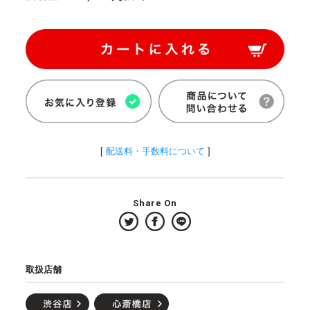
[
配送料・手数料について
]
Share On
取扱店舗