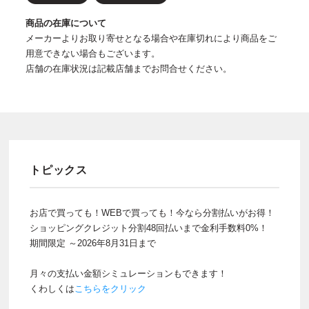
商品の在庫について
メーカーよりお取り寄せとなる場合や在庫切れにより商品をご
用意できない場合もございます。
店舗の在庫状況は記載店舗までお問合せください。
トピックス
お店で買っても！WEBで買っても！今なら分割払いがお得！
ショッピングクレジット分割48回払いまで金利手数料0%！
期間限定 ～2026年8月31日まで
月々の支払い金額シミュレーションもできます！
くわしくは
こちらをクリック