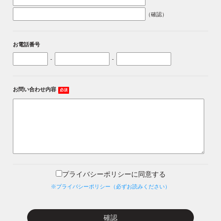
（確認）
お電話番号
-
-
お問い合わせ内容
必須
プライバシーポリシーに同意する
※プライバシーポリシー（必ずお読みください）