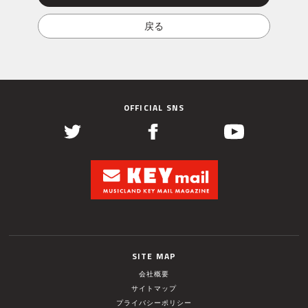
OFFICIAL SNS
SITE MAP
会社概要
サイトマップ
プライバシーポリシー