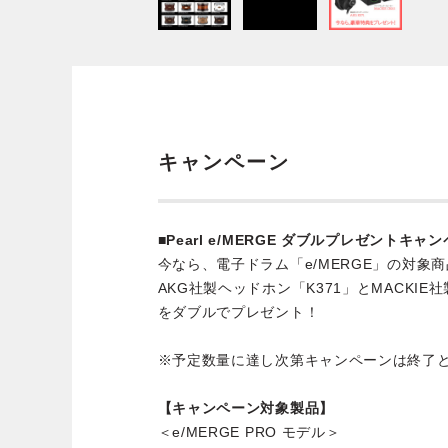
キャンペーン
■Pearl e/MERGE ダブルプレゼントキャ
今なら、電子ドラム「e/MERGE」の対象
AKG社製ヘッドホン「K371」とMACKIE
をダブルでプレゼント！
※予定数量に達し次第キャンペーンは終了
【キャンペーン対象製品】
＜e/MERGE PRO モデル＞