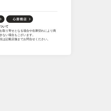
ついて
お取り寄せとなる場合や在庫切れにより商
きない場合もございます。
況は記載店舗までお問合せください。