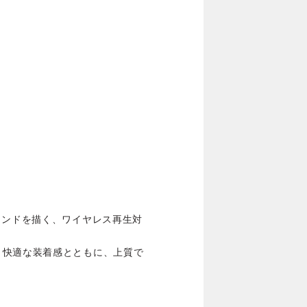
ウンドを描く、ワイヤレス再生対
、快適な装着感とともに、上質で