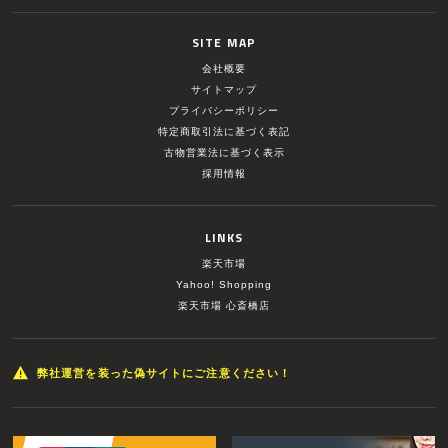
SITE MAP
会社概要
サイトマップ
プライバシーポリシー
特定商取引法に基づく表記
古物営業法に基づく表示
採用情報
LINKS
楽天市場
Yahoo! Shopping
楽天市場 心斎橋店
弊社運営を装った偽サイトにご注意ください！