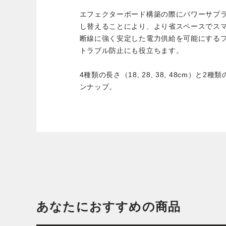
エフェクターボード構築の際にパワーサプラ
し替えることにより、より省スペースでス
断線に強く安定した電力供給を可能にする
トラブル防止にも役立ちます。
4種類の長さ（18, 28, 38, 48cm）と2種
ンナップ。
あなたにおすすめの商品