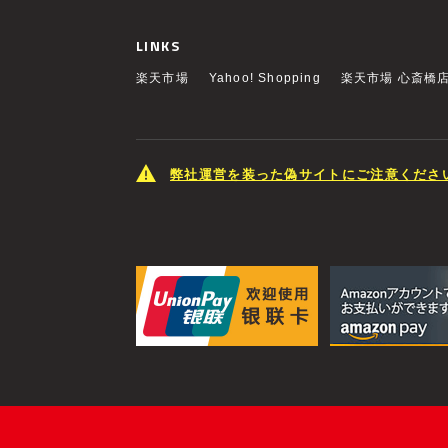
LINKS
楽天市場
Yahoo! Shopping
楽天市場 心斎橋
弊社運営を装った偽サイトにご注意くださ