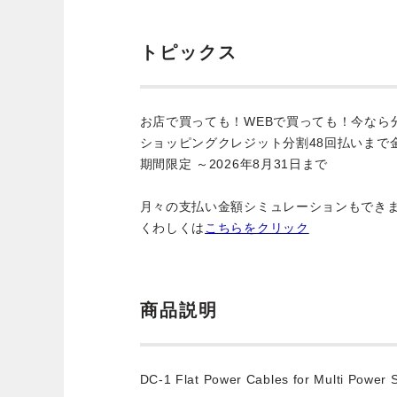
トピックス
お店で買っても！WEBで買っても！今なら
ショッピングクレジット分割48回払いまで
期間限定 ～2026年8月31日まで
月々の支払い金額シミュレーションもでき
くわしくは
こちらをクリック
商品説明
DC-1 Flat Power Cables for Multi Power S