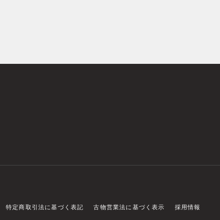
特定商取引法に基づく表記
古物営業法に基づく表示
採用情報