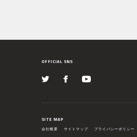
OFFICIAL SNS
SITE MAP
会社概要
サイトマップ
プライバシーポリシー