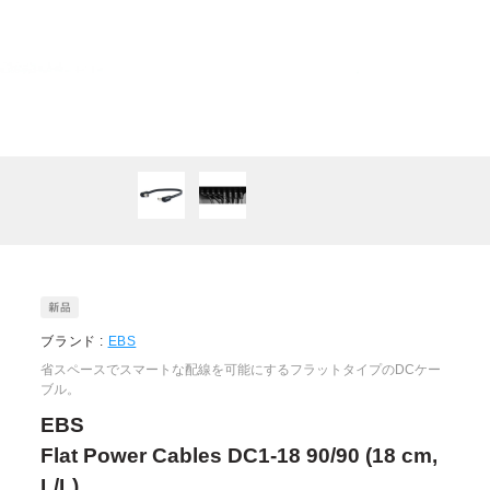
ブランド :
EBS
省スペースでスマートな配線を可能にするフラットタイプのDCケー
ブル。
EBS
Flat Power Cables DC1-18 90/90 (18 cm,
L/L)