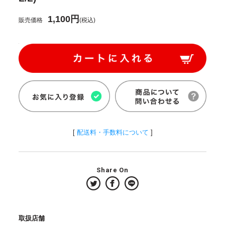
1,100円
販売価格
(税込)
[
配送料・手数料について
]
Share On
取扱店舗