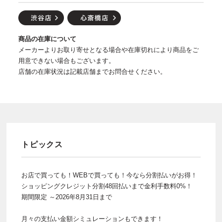
商品の在庫について
メーカーよりお取り寄せとなる場合や在庫切れにより商品をご
用意できない場合もございます。
店舗の在庫状況は記載店舗までお問合せください。
トピックス
お店で買っても！WEBで買っても！今なら分割払いがお得！
ショッピングクレジット分割48回払いまで金利手数料0%！
期間限定 ～2026年8月31日まで
月々の支払い金額シミュレーションもできます！