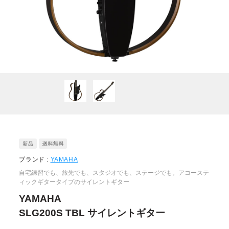
ブランド :
YAMAHA
自宅練習でも、旅先でも、スタジオでも、ステージでも。アコーステ
ィックギタータイプのサイレントギター
YAMAHA
SLG200S TBL サイレントギター