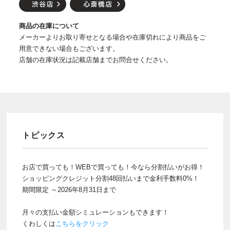
商品の在庫について
メーカーよりお取り寄せとなる場合や在庫切れにより商品をご
用意できない場合もございます。
店舗の在庫状況は記載店舗までお問合せください。
トピックス
お店で買っても！WEBで買っても！今なら分割払いがお得！
ショッピングクレジット分割48回払いまで金利手数料0%！
期間限定 ～2026年8月31日まで
月々の支払い金額シミュレーションもできます！
くわしくは
こちらをクリック