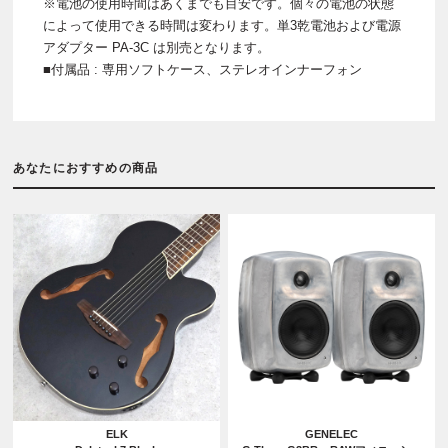
※電池の使用時間はあくまでも目安です。個々の電池の状態
によって使用できる時間は変わります。単3乾電池および電源
アダプター PA-3C は別売となります。
■付属品 : 専用ソフトケース、ステレオインナーフォン
あなたにおすすめの商品
ELK
GENELEC