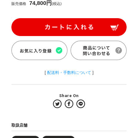
74,800円
販売価格
(税込)
[
配送料・手数料について
]
Share On
取扱店舗