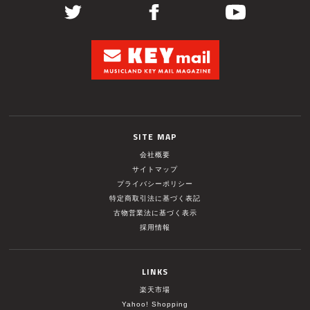
SITE MAP
会社概要
サイトマップ
プライバシーポリシー
特定商取引法に基づく表記
古物営業法に基づく表示
採用情報
LINKS
楽天市場
Yahoo! Shopping