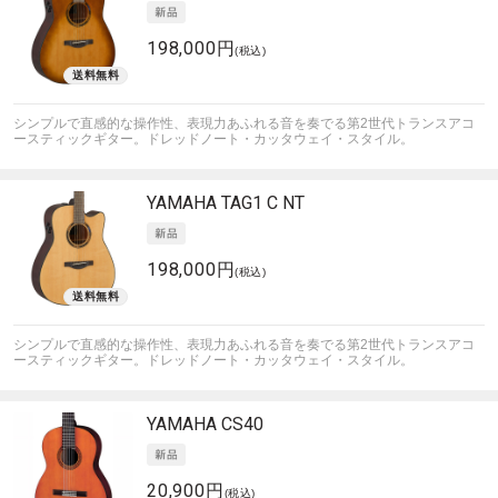
198,000円
(税込)
シンプルで直感的な操作性、表現力あふれる音を奏でる第2世代トランスアコ
ースティックギター。ドレッドノート・カッタウェイ・スタイル。
YAMAHA
TAG1 C NT
198,000円
(税込)
シンプルで直感的な操作性、表現力あふれる音を奏でる第2世代トランスアコ
ースティックギター。ドレッドノート・カッタウェイ・スタイル。
YAMAHA
CS40
20,900円
(税込)