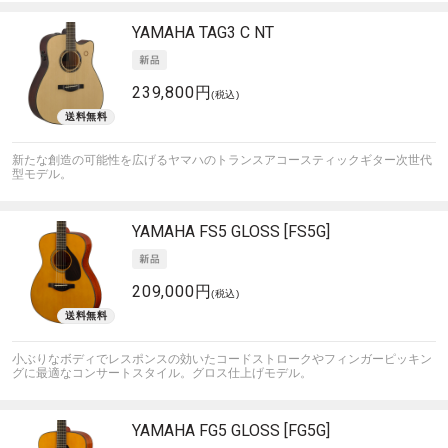
YAMAHA
TAG3 C NT
239,800円
(税込)
新たな創造の可能性を広げるヤマハのトランスアコースティックギター次世代
型モデル。
YAMAHA
FS5 GLOSS [FS5G]
209,000円
(税込)
小ぶりなボディでレスポンスの効いたコードストロークやフィンガーピッキン
グに最適なコンサートスタイル。グロス仕上げモデル。
YAMAHA
FG5 GLOSS [FG5G]