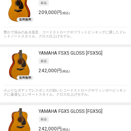
209,000円
(税込)
豊かで深みのある低音、コードストロークやフラットピッキングに適したドレ
ッドノートスタイル。グロス仕上げモデル。
YAMAHA
FSX5 GLOSS [FSX5G]
242,000円
(税込)
小ぶりなボディでレスポンスの効いたコードストロークやフィンガーピッキン
グに最適なコンサートスタイル。グロス仕上げモデル。
YAMAHA
FGX5 GLOSS [FGX5G]
242,000円
(税込)