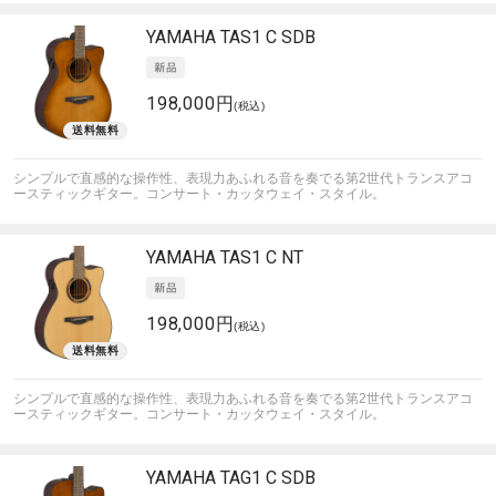
YAMAHA
TAS1 C SDB
198,000円
(税込)
シンプルで直感的な操作性、表現力あふれる音を奏でる第2世代トランスアコ
ースティックギター。コンサート・カッタウェイ・スタイル。
YAMAHA
TAS1 C NT
198,000円
(税込)
シンプルで直感的な操作性、表現力あふれる音を奏でる第2世代トランスアコ
ースティックギター。コンサート・カッタウェイ・スタイル。
YAMAHA
TAG1 C SDB