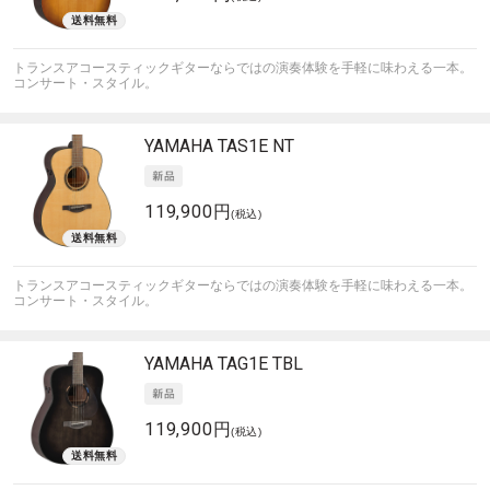
トランスアコースティックギターならではの演奏体験を手軽に味わえる一本。
コンサート・スタイル。
YAMAHA
TAS1E NT
119,900円
(税込)
トランスアコースティックギターならではの演奏体験を手軽に味わえる一本。
コンサート・スタイル。
YAMAHA
TAG1E TBL
119,900円
(税込)