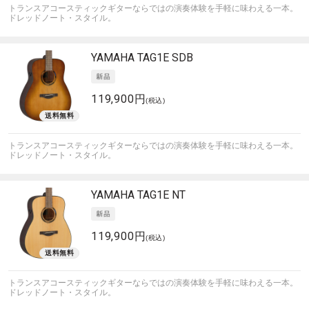
トランスアコースティックギターならではの演奏体験を手軽に味わえる一本。
ドレッドノート・スタイル。
YAMAHA
TAG1E SDB
119,900円
(税込)
トランスアコースティックギターならではの演奏体験を手軽に味わえる一本。
ドレッドノート・スタイル。
YAMAHA
TAG1E NT
119,900円
(税込)
トランスアコースティックギターならではの演奏体験を手軽に味わえる一本。
ドレッドノート・スタイル。