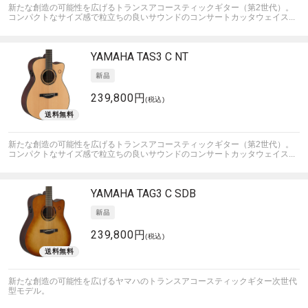
新たな創造の可能性を広げるトランスアコースティックギター（第2世代）。
コンパクトなサイズ感で粒立ちの良いサウンドのコンサートカッタウェイス...
YAMAHA
TAS3 C NT
239,800円
(税込)
新たな創造の可能性を広げるトランスアコースティックギター（第2世代）。
コンパクトなサイズ感で粒立ちの良いサウンドのコンサートカッタウェイス...
YAMAHA
TAG3 C SDB
239,800円
(税込)
新たな創造の可能性を広げるヤマハのトランスアコースティックギター次世代
型モデル。