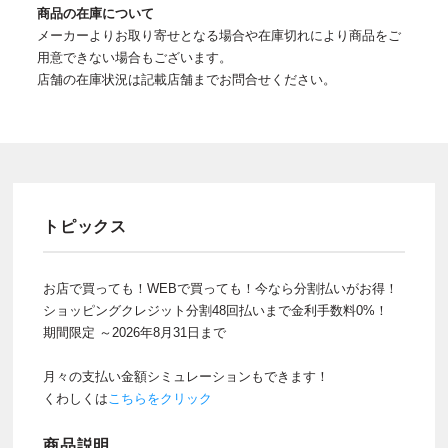
商品の在庫について
メーカーよりお取り寄せとなる場合や在庫切れにより商品をご
用意できない場合もございます。
店舗の在庫状況は記載店舗までお問合せください。
トピックス
お店で買っても！WEBで買っても！今なら分割払いがお得！
ショッピングクレジット分割48回払いまで金利手数料0%！
期間限定 ～2026年8月31日まで
月々の支払い金額シミュレーションもできます！
くわしくは
こちらをクリック
商品説明