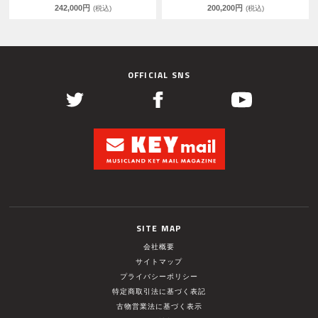
242,000円
200,200円
(税込)
(税込)
OFFICIAL SNS
SITE MAP
会社概要
サイトマップ
プライバシーポリシー
特定商取引法に基づく表記
古物営業法に基づく表示