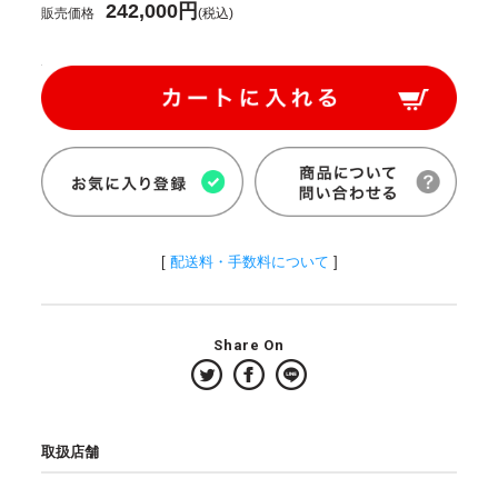
242,000円
販売価格
(税込)
[
配送料・手数料について
]
Share On
取扱店舗