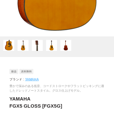
ブランド :
YAMAHA
豊かで深みのある低音、コードストロークやフラットピッキングに適
したドレッドノートスタイル。グロス仕上げモデル。
YAMAHA
FGX5 GLOSS [FGX5G]