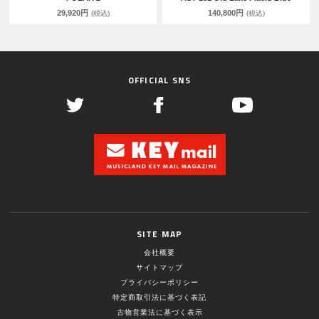
29,920円
140,800円
(税込)
(税込)
OFFICIAL SNS
SITE MAP
会社概要
サイトマップ
プライバシーポリシー
特定商取引法に基づく表記
古物営業法に基づく表示