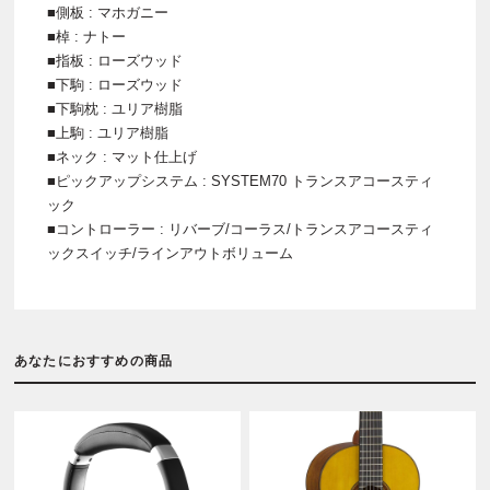
■側板 : マホガニー
■棹 : ナトー
■指板 : ローズウッド
■下駒 : ローズウッド
■下駒枕 : ユリア樹脂
■上駒 : ユリア樹脂
■ネック : マット仕上げ
■ピックアップシステム : SYSTEM70 トランスアコースティ
ック
■コントローラー : リバーブ/コーラス/トランスアコースティ
ックスイッチ/ラインアウトボリューム
あなたにおすすめの商品