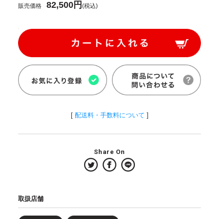
82,500円
販売価格
(税込)
[
配送料・手数料について
]
Share On
取扱店舗