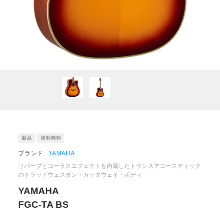
ブランド :
YAMAHA
リバーブとコーラスエフェクトを内蔵したトランスアコースティック
のトラッドウェスタン・カッタウェイ・ボディ
YAMAHA
FGC-TA BS