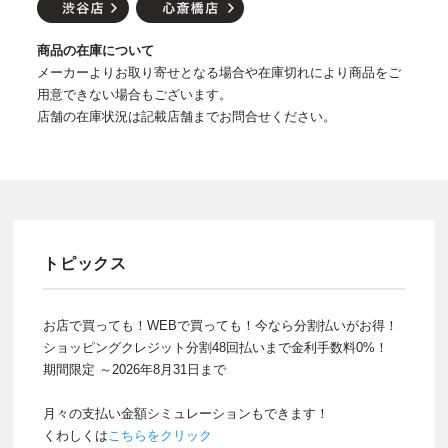
商品の在庫について
メーカーよりお取り寄せとなる場合や在庫切れにより商品をご
用意できない場合もございます。
店舗の在庫状況は記載店舗までお問合せください。
トピックス
お店で買っても！WEBで買っても！今なら分割払いがお得！
ショッピングクレジット分割48回払いまで金利手数料0%！
期間限定 ～2026年8月31日まで
月々の支払い金額シミュレーションもできます！
くわしくは
こちらをクリック