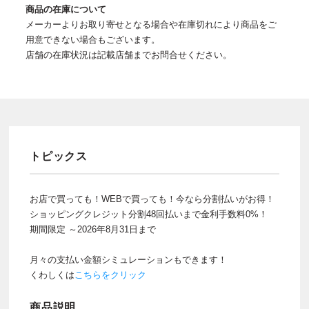
商品の在庫について
メーカーよりお取り寄せとなる場合や在庫切れにより商品をご
用意できない場合もございます。
店舗の在庫状況は記載店舗までお問合せください。
トピックス
お店で買っても！WEBで買っても！今なら分割払いがお得！
ショッピングクレジット分割48回払いまで金利手数料0%！
期間限定 ～2026年8月31日まで
月々の支払い金額シミュレーションもできます！
くわしくは
こちらをクリック
商品説明