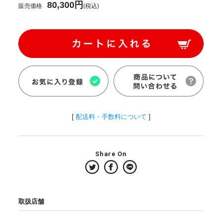
80,300円
販売価格
(税込)
[
配送料・手数料について
]
Share On
取扱店舗