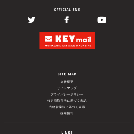
OFFICIAL SNS
SITE MAP
会社概要
サイトマップ
プライバシーポリシー
特定商取引法に基づく表記
古物営業法に基づく表示
採用情報
LINKS