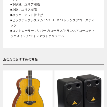
■下駒枕 : ユリア樹脂
■上駒 : ユリア樹脂
■ネック : マット仕上げ
■ピックアップシステム : SYSTEM70 トランスアコースティ
ック
■コントローラー : リバーブ/コーラス/トランスアコースティ
ックスイッチ/ラインアウトボリューム
あなたにおすすめの商品