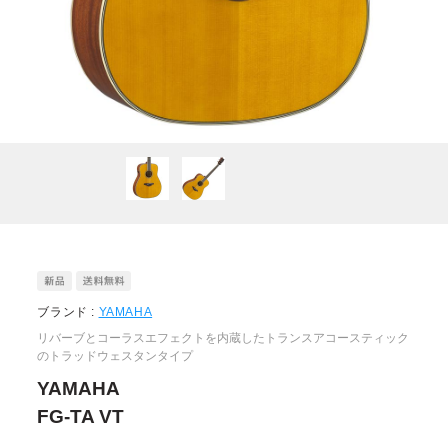
ブランド :
YAMAHA
リバーブとコーラスエフェクトを内蔵したトランスアコースティック
のトラッドウェスタンタイプ
YAMAHA
FG-TA VT