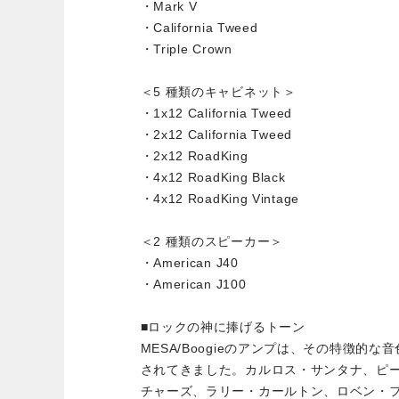
・Mark V
・California Tweed
・Triple Crown
＜5 種類のキャビネット＞
・1x12 California Tweed
・2x12 California Tweed
・2x12 RoadKing
・4x12 RoadKing Black
・4x12 RoadKing Vintage
＜2 種類のスピーカー＞
・American J40
・American J100
■ロックの神に捧げるトーン
MESA/Boogieのアンプは、その特徴的
されてきました。カルロス・サンタナ、ピ
チャーズ、ラリー・カールトン、ロベン・