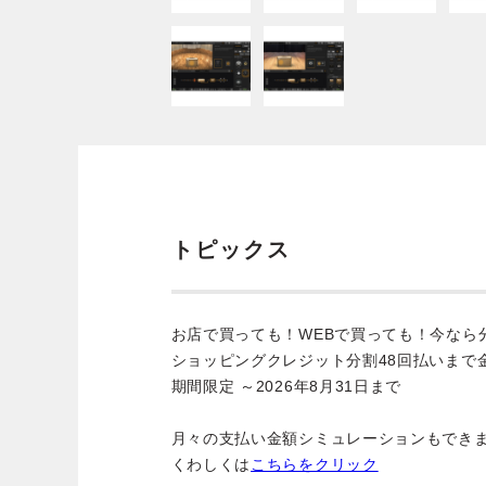
トピックス
お店で買っても！WEBで買っても！今なら
ショッピングクレジット分割48回払いまで
期間限定 ～2026年8月31日まで
月々の支払い金額シミュレーションもでき
くわしくは
こちらをクリック