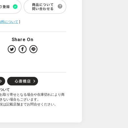
数料について
]
Share On
ついて
お取り寄せとなる場合や在庫切れにより商
きない場合もございます。
況は記載店舗までお問合せください。