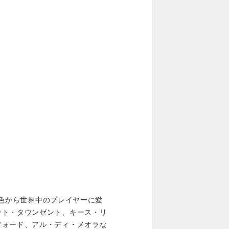
な音色から世界中のプレイヤーに愛
ート・タウンゼント、キース・リ
フォード、アル・ディ・メオラな