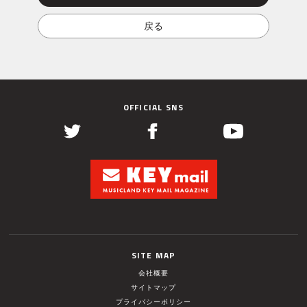
OFFICIAL SNS
SITE MAP
会社概要
サイトマップ
プライバシーポリシー