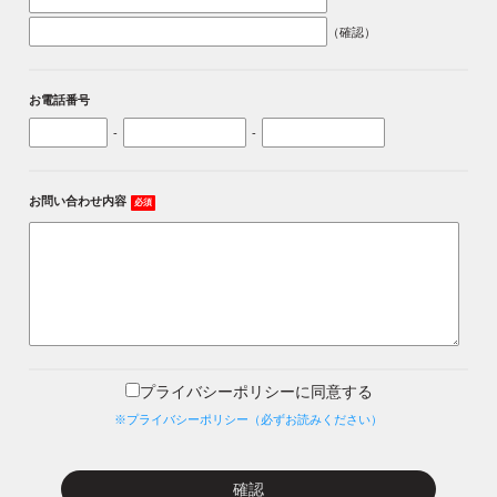
（確認）
お電話番号
-
-
お問い合わせ内容
必須
プライバシーポリシーに同意する
※プライバシーポリシー（必ずお読みください）