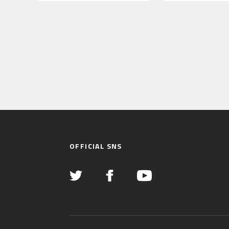
OFFICIAL SNS