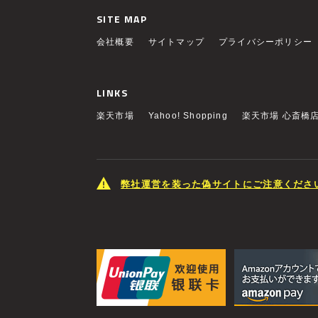
SITE MAP
会社概要
サイトマップ
プライバシーポリシー
LINKS
楽天市場
Yahoo! Shopping
楽天市場 心斎橋
弊社運営を装った偽サイトにご注意くださ