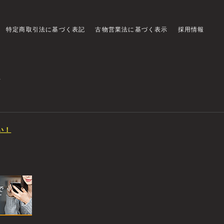
特定商取引法に基づく表記
古物営業法に基づく表示
採用情報
店
い！