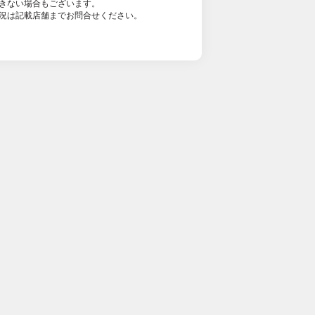
きない場合もございます。
況は記載店舗までお問合せください。