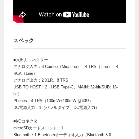
スペック
■入出力コネクター
アナログ入力：8 Combo（Mic/Line）、4 TRS（Line）、4
RCA（Line）
アナログ出力：2 XLR、8 TRS
USB TO HOST：2（USB Type-C、MAIN: 32-bit/SUB: 16-
bit）
Phones：4 TRS（100mW+100mW @40Ω）
DC電源入力：1（バレルタイプ、DC電源入力）
■I/Oコネクター
microSDカードスロット：1
Bluetooth：1 Bluetoothオーディオ入力（Bluetooth 5.0、