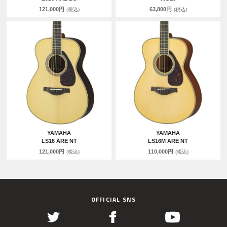
121,000円
63,800円
(税込)
(税込)
YAMAHA
YAMAHA
LS16 ARE NT
LS16M ARE NT
121,000円
110,000円
(税込)
(税込)
OFFICIAL SNS