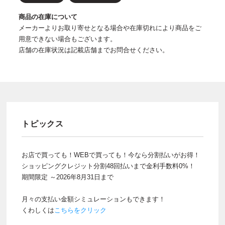
商品の在庫について
メーカーよりお取り寄せとなる場合や在庫切れにより商品をご
用意できない場合もございます。
店舗の在庫状況は記載店舗までお問合せください。
トピックス
お店で買っても！WEBで買っても！今なら分割払いがお得！
ショッピングクレジット分割48回払いまで金利手数料0%！
期間限定 ～2026年8月31日まで
月々の支払い金額シミュレーションもできます！
くわしくは
こちらをクリック