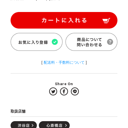
[
配送料・手数料について
]
Share On
取扱店舗