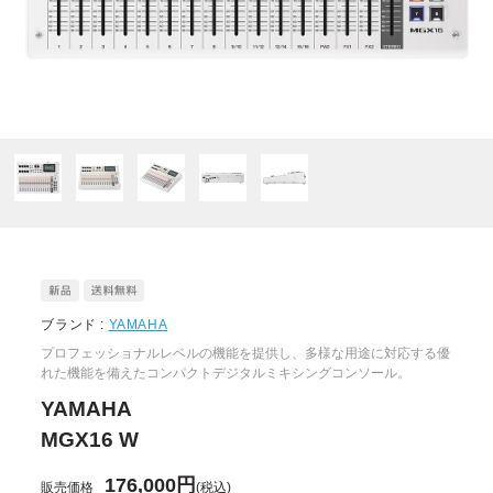
ブランド :
YAMAHA
プロフェッショナルレベルの機能を提供し、多様な用途に対応する優
れた機能を備えたコンパクトデジタルミキシングコンソール。
YAMAHA
MGX16 W
176,000円
販売価格
(税込)