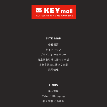
SITE MAP
会社概要
サイトマップ
プライバシーポリシー
特定商取引法に基づく表記
古物営業法に基づく表示
採用情報
LINKS
楽天市場
Yahoo! Shopping
楽天市場 心斎橋店