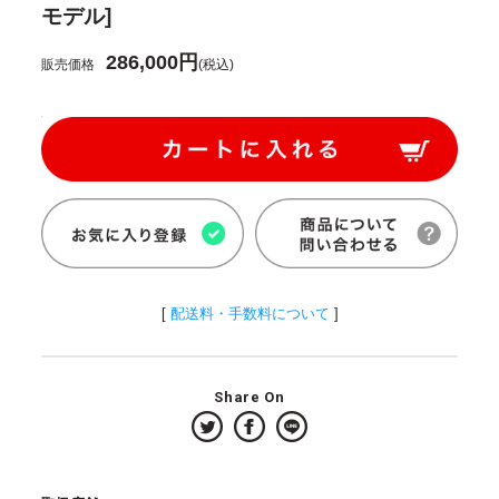
モデル]
286,000円
販売価格
(税込)
[
配送料・手数料について
]
Share On