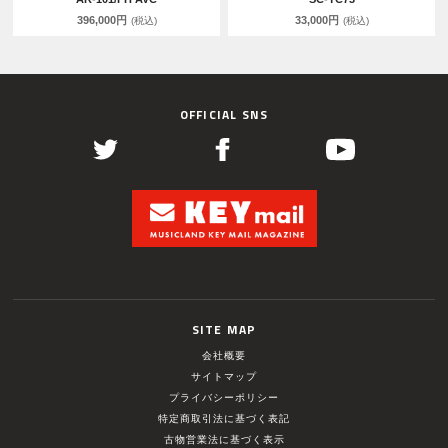
396,000円
33,000円
(税込)
(税込)
OFFICIAL SNS
SITE MAP
会社概要
サイトマップ
プライバシーポリシー
特定商取引法に基づく表記
古物営業法に基づく表示