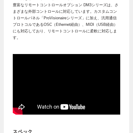
豊富なリモートコントロールオプション DM3シリーズは、さ
まざまな外部コントロールに対応しています。カスタムコン
トロールパネル「ProVisionaireシリーズ」に加え、汎用通信
プロトコルであるOSC（Ethernet経由）、MIDI（USB経由）
にも対応しており、リモートコントロールに柔軟に対応しま
す。
スペック