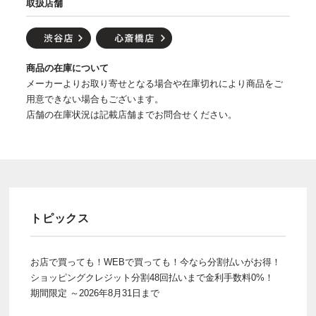
取扱店舗
商品の在庫について
メーカーよりお取り寄せとなる場合や在庫切れにより商品をご
用意できない場合もございます。
店舗の在庫状況は記載店舗までお問合せください。
トピックス
お店で買っても！WEBで買っても！今なら分割払いがお得！
ショッピングクレジット分割48回払いまで金利手数料0%！
期間限定 ～2026年8月31日まで