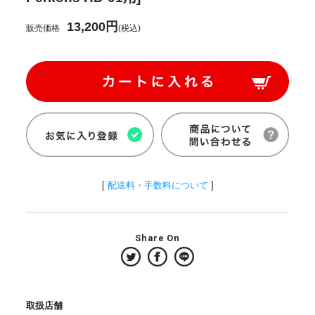
13,200円
販売価格
(税込)
[
配送料・手数料について
]
Share On
取扱店舗