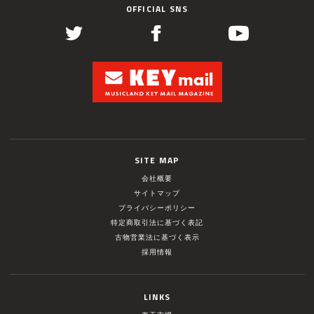
OFFICIAL SNS
SITE MAP
会社概要
サイトマップ
プライバシーポリシー
特定商取引法に基づく表記
古物営業法に基づく表示
採用情報
LINKS