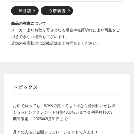
商品の在庫について
メーカーよりお取り寄せとなる場合や在庫切れにより商品をご
用意できない場合もございます。
店舗の在庫状況は記載店舗までお問合せください。
トピックス
お店で買っても！WEBで買っても！今なら分割払いがお得！
ショッピングクレジット分割48回払いまで金利手数料0%！
期間限定 ～2026年8月31日まで
月々の支払い金額シミュレーションもできます！