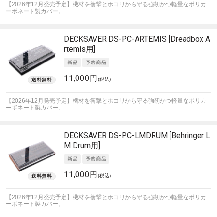
【2026年12月発売予定】機材を衝撃とホコリから守る強靭かつ軽量なポリカ
ーボネート製カバー。
DECKSAVER
DS-PC-ARTEMIS [Dreadbox A
rtemis用]
11,000円
(税込)
【2026年12月発売予定】機材を衝撃とホコリから守る強靭かつ軽量なポリカ
ーボネート製カバー。
DECKSAVER
DS-PC-LMDRUM [Behringer L
M Drum用]
11,000円
(税込)
【2026年12月発売予定】機材を衝撃とホコリから守る強靭かつ軽量なポリカ
ーボネート製カバー。