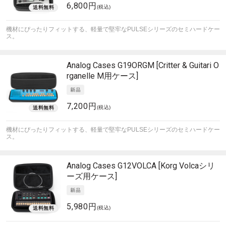
6,800円
(税込)
機材にぴったりフィットする、軽量で堅牢なPULSEシリーズのセミハードケー
ス。
Analog Cases
G19ORGM [Critter & Guitari O
rganelle M用ケース]
7,200円
(税込)
機材にぴったりフィットする、軽量で堅牢なPULSEシリーズのセミハードケー
ス。
Analog Cases
G12VOLCA [Korg Volcaシリ
ーズ用ケース]
5,980円
(税込)