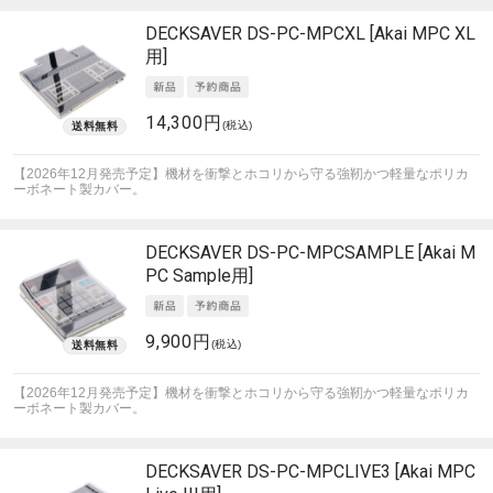
DECKSAVER
DS-PC-MPCXL [Akai MPC XL
用]
14,300円
(税込)
【2026年12月発売予定】機材を衝撃とホコリから守る強靭かつ軽量なポリカ
ーボネート製カバー。
DECKSAVER
DS-PC-MPCSAMPLE [Akai M
PC Sample用]
9,900円
(税込)
【2026年12月発売予定】機材を衝撃とホコリから守る強靭かつ軽量なポリカ
ーボネート製カバー。
DECKSAVER
DS-PC-MPCLIVE3 [Akai MPC