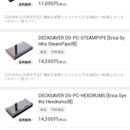
11,000円
(税込)
【2026年12月発売予定】機材を衝撃とホコリから守る強靭かつ軽量なポリカ
ーボネート製カバー。
DECKSAVER
DS-PC-STEAMPIPE [Erica Sy
nths SteamPipe用]
14,300円
(税込)
【2026年12月発売予定】機材を衝撃とホコリから守る強靭かつ軽量なポリカ
ーボネート製カバー。
DECKSAVER
DS-PC-HEXDRUMS [Erica Syn
ths Hexdrums用]
14,300円
(税込)