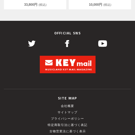
33,800円
10,000円
(税込)
(税込)
OFFICIAL SNS
SITE MAP
会社概要
サイトマップ
プライバシーポリシー
特定商取引法に基づく表記
古物営業法に基づく表示