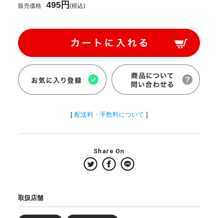
495円
販売価格
(税込)
[
配送料・手数料について
]
Share On
取扱店舗