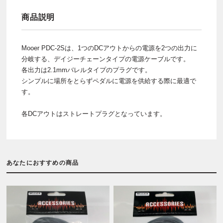
商品説明
Mooer PDC-2Sは、1つのDCアウトからの電源を2つの出力に
分岐する、デイジーチェーンタイプの電源ケーブルです。
各出力は2.1mmバレルタイプのプラグです。
シンプルに場所をとらずペダルに電源を供給する際に最適で
す。
各DCアウトはストレートプラグとなっています。
あなたにおすすめの商品