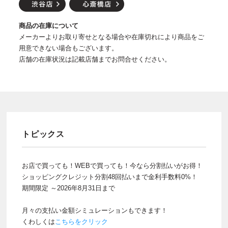
商品の在庫について
メーカーよりお取り寄せとなる場合や在庫切れにより商品をご
用意できない場合もございます。
店舗の在庫状況は記載店舗までお問合せください。
トピックス
お店で買っても！WEBで買っても！今なら分割払いがお得！
ショッピングクレジット分割48回払いまで金利手数料0%！
期間限定 ～2026年8月31日まで
月々の支払い金額シミュレーションもできます！
くわしくは
こちらをクリック