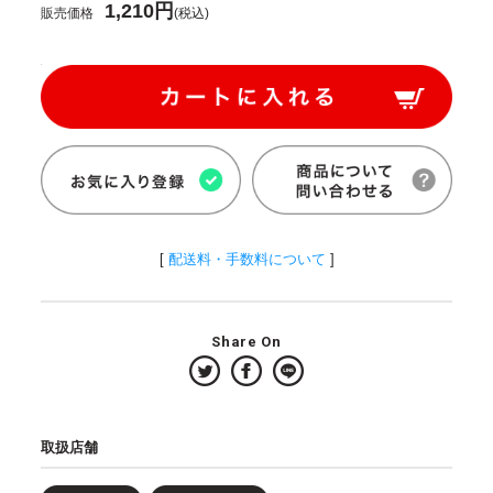
1,210円
販売価格
(税込)
[
配送料・手数料について
]
Share On
取扱店舗