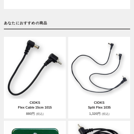
あなたにおすすめの商品
CIOKS
CIOKS
Flex Cable 15cm 1015
Split Flex 1035
880円
1,320円
(税込)
(税込)