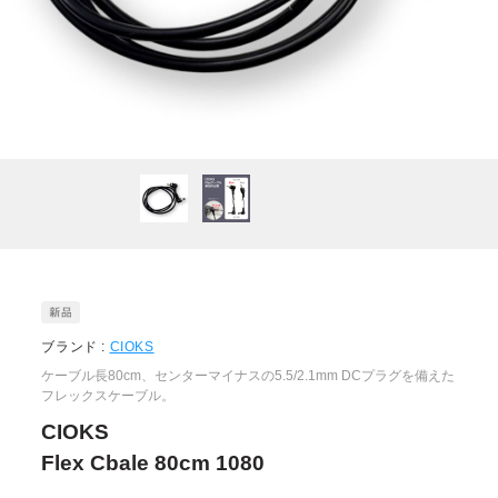
ブランド :
CIOKS
ケーブル長80cm、センターマイナスの5.5/2.1mm DCプラグを備えた
フレックスケーブル。
CIOKS
Flex Cbale 80cm 1080