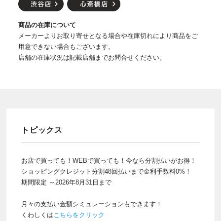
商品の在庫について
メーカーよりお取り寄せとなる場合や在庫切れにより商品をご
用意できない場合もございます。
店舗の在庫状況は記載店舗までお問合せください。
トピックス
お店で買っても！WEBで買っても！今なら分割払いがお得！
ショッピングクレジット分割48回払いまで金利手数料0%！
期間限定 ～2026年8月31日まで
月々の支払い金額シミュレーションもできます！
くわしくは
こちらをクリック