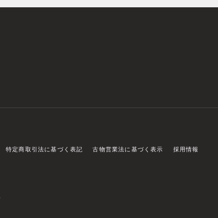
特定商取引法に基づく表記
古物営業法に基づく表示
採用情報
店