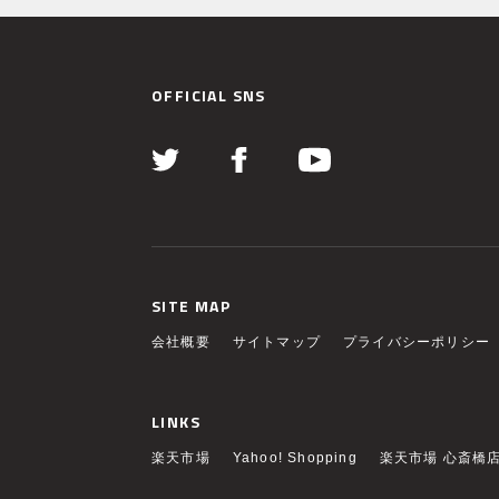
OFFICIAL SNS
SITE MAP
会社概要
サイトマップ
プライバシーポリシー
LINKS
楽天市場
Yahoo! Shopping
楽天市場 心斎橋