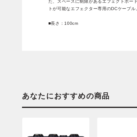
た、スペースに制限があるエフェクトボー
トが可能なエフェクター専用のDCケーブル
■長さ：100cm
あなたにおすすめの商品