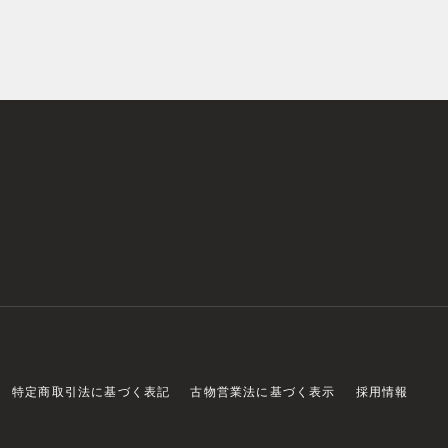
特定商取引法に基づく表記
古物営業法に基づく表示
採用情報