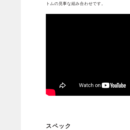
トムの見事な組み合わせです。
スペック