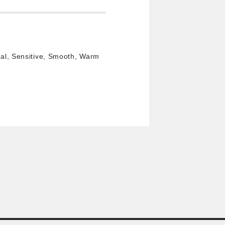
al, Sensitive, Smooth, Warm