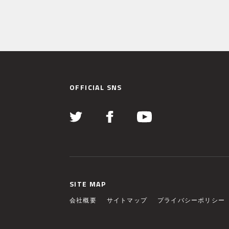
OFFICIAL SNS
SITE MAP
会社概要
サイトマップ
プライバシーポリシー