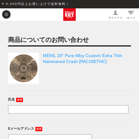
5,000円以上お買い上げで送料無料！
マイページ
カート
商品についてのお問い合わせ
MEINL 18" Pure Alloy Custom Extra Thin
Hammered Crash [PAC18ETHC]
氏名
必須
Eメールアドレス
必須