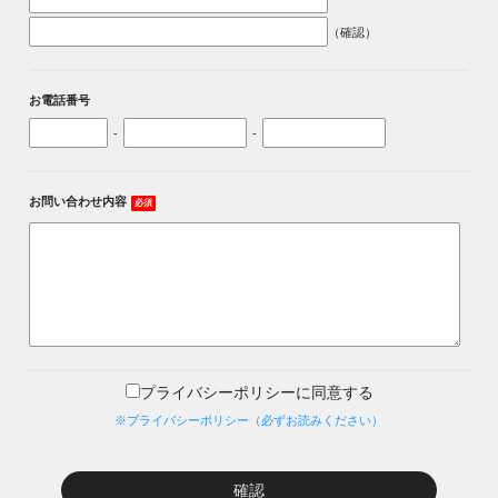
（確認）
お電話番号
-
-
お問い合わせ内容
必須
プライバシーポリシーに同意する
※プライバシーポリシー（必ずお読みください）