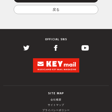
OFFICIAL SNS
SITE MAP
会社概要
サイトマップ
プライバシーポリシー